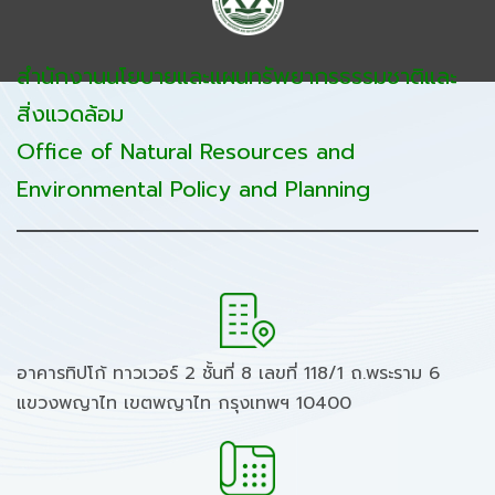
สำนักงานนโยบายและแผนทรัพยากรธรรมชาติและ
สิ่งแวดล้อม
Office of Natural Resources and
Environmental Policy and Planning
อาคารทิปโก้ ทาวเวอร์ 2 ชั้นที่ 8 เลขที่ 118/1 ถ.พระราม 6
แขวงพญาไท เขตพญาไท กรุงเทพฯ 10400