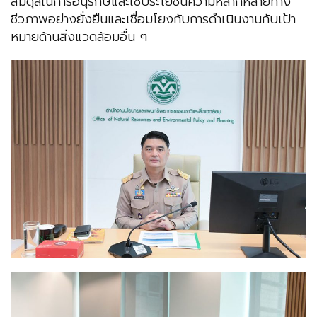
สมดุลในการอนุรักษ์และใช้ประโยชน์ความหลากหลายทาง
ชีวภาพอย่างยั่งยืนและเชื่อมโยงกับการดำเนินงานกับเป้า
หมายด้านสิ่งแวดล้อมอื่น ๆ