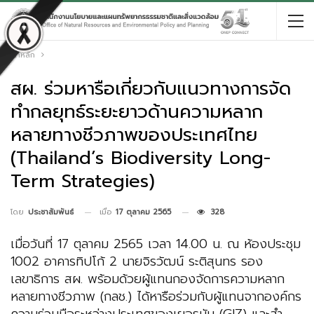
หน้าหลัก
สผ. ร่วมหารือเกี่ยวกับแนวทางการจัด
ทำกลยุทธ์ระยะยาวด้านความหลาก
หลายทางชีวภาพของประเทศไทย
(Thailand’s Biodiversity Long-
Term Strategies)
เมื่อ
17 ตุลาคม 2565
328
โดย
ประชาสัมพันธ์
เมื่อวันที่ 17 ตุลาคม 2565 เวลา 14.00 น. ณ ห้องประชุม
1002 อาคารทิปโก้ 2 นายจิรวัฒน์ ระติสุนทร รอง
เลขาธิการ สผ. พร้อมด้วยผู้แทนกองจัดการความหลาก
หลายทางชีวภาพ (กลช.) ได้หารือร่วมกับผู้แทนจากองค์กร