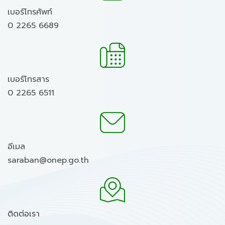
เบอร์โทรศัพท์
0 2265 6689
เบอร์โทรสาร
0 2265 6511
อีเมล
saraban@onep.go.th
ติดต่อเรา