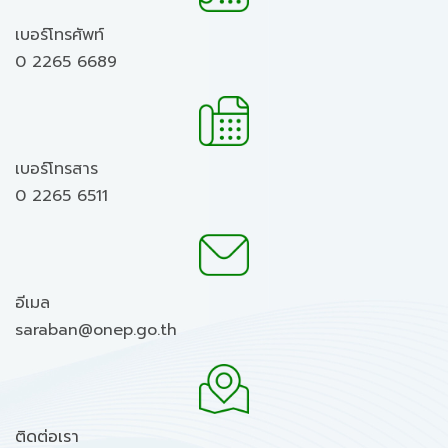
เบอร์โทรศัพท์
0 2265 6689
เบอร์โทรสาร
0 2265 6511
อีเมล
saraban@onep.go.th
ติดต่อเรา