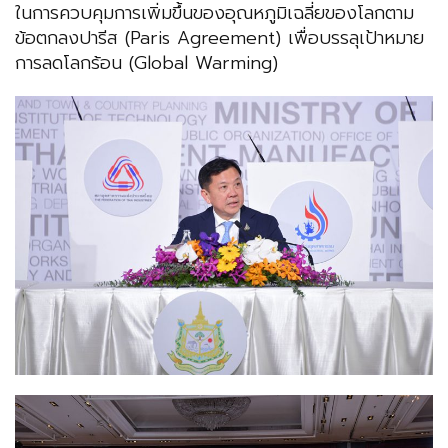
ในการควบคุมการเพิ่มขึ้นของอุณหภูมิเฉลี่ยของโลกตาม
ข้อตกลงปารีส (Paris Agreement) เพื่อบรรลุเป้าหมาย
การลดโลกร้อน (Global Warming)