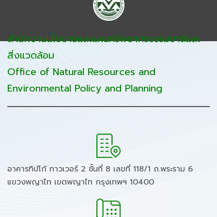
สำนักงานนโยบายและแผนทรัพยากรธรรมชาติและ
สิ่งแวดล้อม
Office of Natural Resources and
Environmental Policy and Planning
อาคารทิปโก้ ทาวเวอร์ 2 ชั้นที่ 8 เลขที่ 118/1 ถ.พระราม 6
แขวงพญาไท เขตพญาไท กรุงเทพฯ 10400