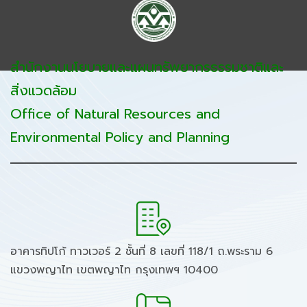
สำนักงานนโยบายและแผนทรัพยากรธรรมชาติและ
สิ่งแวดล้อม
Office of Natural Resources and
Environmental Policy and Planning
อาคารทิปโก้ ทาวเวอร์ 2 ชั้นที่ 8 เลขที่ 118/1 ถ.พระราม 6
แขวงพญาไท เขตพญาไท กรุงเทพฯ 10400