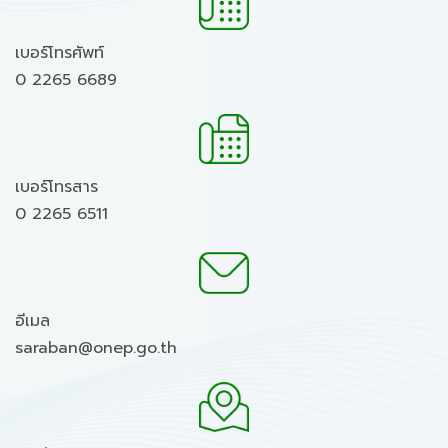
เบอร์โทรศัพท์
0 2265 6689
เบอร์โทรสาร
0 2265 6511
อีเมล
saraban@onep.go.th