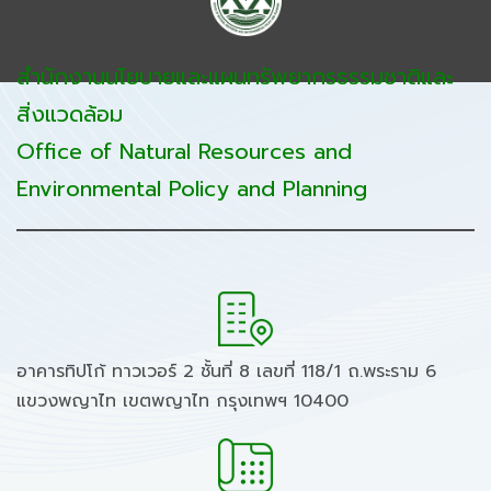
สำนักงานนโยบายและแผนทรัพยากรธรรมชาติและ
สิ่งแวดล้อม
Office of Natural Resources and
Environmental Policy and Planning
อาคารทิปโก้ ทาวเวอร์ 2 ชั้นที่ 8 เลขที่ 118/1 ถ.พระราม 6
แขวงพญาไท เขตพญาไท กรุงเทพฯ 10400