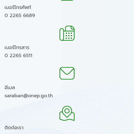
เบอร์โทรศัพท์
0 2265 6689
เบอร์โทรสาร
0 2265 6511
อีเมล
saraban@onep.go.th
ติดต่อเรา