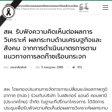
หน้าหลัก
สผ. รับฟังความคิดเห็นต่อผลการ
วิเคราะห์ ผลกระทบด้านเศรษฐกิจและ
สังคม จากการดำเนินมาตรการตาม
แนวทางการลดก๊าซเรือนกระจก
เมื่อ
5 กรกฎาคม 2565
373
โดย
ประชาสัมพันธ์
สผ. โดยกองประสานการจัดการการเปลี่ยนแปลงสภาพภูมิ
อากาศ (กปอ.) ร่วมกับบริษัท โบลลิเกอร์ แอนด์ คอมพานี
(ประเทศไทย) จำกัด ในฐานะที่ปรึกษาโครงการ ได้จัดการ
ประชุมเพื่อรับฟังความคิดเห็นต่อผลการวิเคราะห์ผลกระทบ