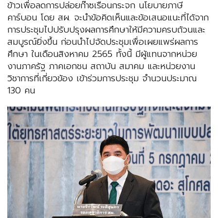
ข้าวเพื่อลดการปล่อยก๊าซเรือนกระจก นโยบายภาษี
คาร์บอน โดย สผ. จะนำข้อคิดเห็นและข้อเสนอแนะที่ได้จาก
การประชุมไปปรับปรุงผลการศึกษาให้มีความครบถ้วนและ
สมบูรณ์ยิ่งขึ้น ก่อนนำไปจัดประชุมเพื่อเผยแพร่ผลการ
ศึกษา ในเดือนสิงหาคม 2565 ทั้งนี้ มีผู้แทนจากหน่วย
งานภาครัฐ ภาคเอกชน สถาบัน สมาคม และหน่วยงาน
วิชาการที่เกี่ยวข้อง เข้าร่วมการประชุม จำนวนประมาณ
130 คน