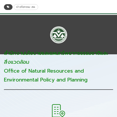
ข่าวกิจกรรม สผ.
สำนักงานนโยบายและแผนทรัพยากรธรรมชาติและ
สิ่งแวดล้อม
Office of Natural Resources and
Environmental Policy and Planning