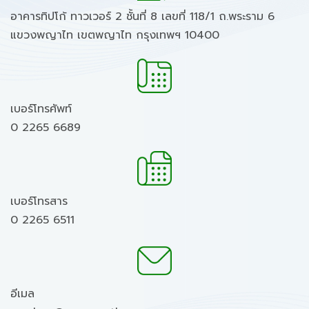
อาคารทิปโก้ ทาวเวอร์ 2 ชั้นที่ 8 เลขที่ 118/1 ถ.พระราม 6
แขวงพญาไท เขตพญาไท กรุงเทพฯ 10400
เบอร์โทรศัพท์
0 2265 6689
เบอร์โทรสาร
0 2265 6511
อีเมล