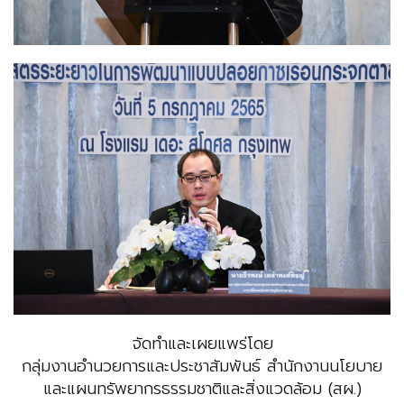
จัดทำและเผยแพร่โดย
กลุ่มงานอำนวยการและประชาสัมพันธ์ สำนักงานนโยบาย
และแผนทรัพยากรธรรมชาติและสิ่งแวดล้อม (สผ.)