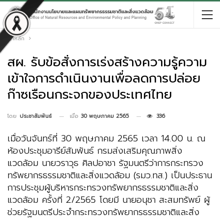
หน้าหลัก
สผ. รับข้อสั่งการเร่งสร้างความรู้ความ
เข้าใจการดำเนินงานเพื่อลดการปล่อย
ก๊าซเรือนกระจกของประเทศไทย
เมื่อ
30 พฤษภาคม 2565
336
โดย
ประชาสัมพันธ์
เมื่อวันจันทร์ที่ 30 พฤษภาคม 2565 เวลา 14.00 น. ณ
ห้องประชุมอารีย์สัมพันธ์ กรมส่งเสริมคุณภาพสิ่ง
แวดล้อม นายวราวุธ ศิลปอาชา รัฐมนตรีว่าการกระทรวง
ทรัพยากรธรรมชาติและสิ่งแวดล้อม (รมว.ทส.) เป็นประธาน
การประชุมผู้บริหารกระทรวงทรัพยากรธรรมชาติและสิ่ง
แวดล้อม ครั้งที่ 2/2565 โดยมี นายอนุชา สะสมทรัพย์ ผู้
ช่วยรัฐมนตรีประจำกระทรวงทรัพยากรธรรมชาติและสิ่ง