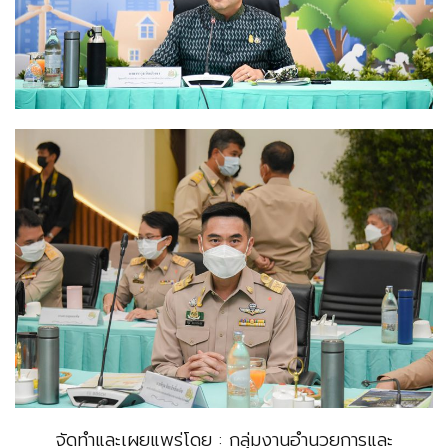
จัดทำและเผยแพร่โดย : กลุ่มงานอำนวยการและ