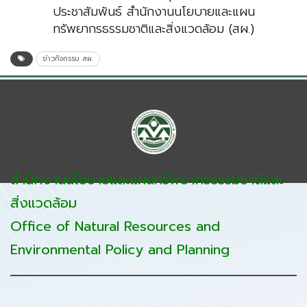
ประชาสัมพันธ์ สำนักงานนโยบายและแผน
ทรัพยากรธรรมชาติและสิ่งแวดล้อม (สผ.)
ข่าวกิจกรรม สผ.
สำนักงานนโยบายและแผนทรัพยากรธรรมชาติและ
สิ่งแวดล้อม
Office of Natural Resources and
Environmental Policy and Planning