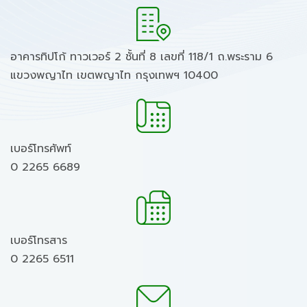
อาคารทิปโก้ ทาวเวอร์ 2 ชั้นที่ 8 เลขที่ 118/1 ถ.พระราม 6
แขวงพญาไท เขตพญาไท กรุงเทพฯ 10400
เบอร์โทรศัพท์
0 2265 6689
เบอร์โทรสาร
0 2265 6511