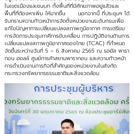
ในเขตเมืองและชนบท ทั้งพื้นที่ที่มีศักยภาพอยู่แล้วและ
พื้นที่ที่ต้องหาเพิ่ม ให้มากขึ้น นอกจากนี้ ที่ประชุมฯ ได้
รับทราบความก้าวหน้าการจัดตั้งหน่วยงานระดับกรมเพื่อ
แก้ไขปัญหาการเปลี่ยนแปลงสภาพภูมิอากาศ การเตรียม
การจัดการประชุมภาคีการขับเคลื่อน การปฏิบัติงานด้านการ
เปลี่ยนแปลงสภาพภูมิอากาศของไทย (TCAC) ที่กำหนด
จัดขึ้นระหว่างวันที่ 5 – 6 สิงหาคม 2565 ณ รอยัล พารา
กอน ฮอลล์ ศูนย์การค้าสยามพารากอน และความก้าวหน้า
การดำเนินงานภารกิจที่สำคัญของหน่วยงานในสังกัด
กระทรวงทรัพยากรธรรมชาติและสิ่งแวดล้อม