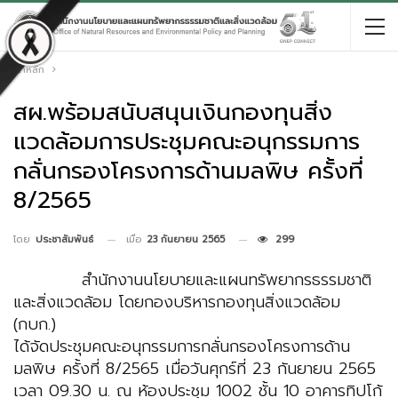
หน้าหลัก
สผ.พร้อมสนับสนุนเงินกองทุนสิ่ง
แวดล้อมการประชุมคณะอนุกรรมการ
กลั่นกรองโครงการด้านมลพิษ ครั้งที่
8/2565
เมื่อ
23 กันยายน 2565
299
โดย
ประชาสัมพันธ์
สำนักงานนโยบายและแผนทรัพยากรธรรมชาติ
และสิ่งแวดล้อม โดยกองบริหารกองทุนสิ่งแวดล้อม
(กบก.)
ได้จัดประชุมคณะอนุกรรมการกลั่นกรองโครงการด้าน
มลพิษ ครั้งที่ 8/2565 เมื่อวันศุกร์ที่ 23 กันยายน 2565
เวลา 09.30 น. ณ ห้องประชุม 1002 ชั้น 10 อาคารทิปโก้