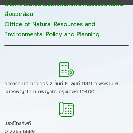
สำนักงานนโยบายและแผนทรัพยากรธรรมชาติและ
สิ่งแวดล้อม
Office of Natural Resources and
Environmental Policy and Planning
อาคารทิปโก้ ทาวเวอร์ 2 ชั้นที่ 8 เลขที่ 118/1 ถ.พระราม 6
แขวงพญาไท เขตพญาไท กรุงเทพฯ 10400
เบอร์โทรศัพท์
0 2265 6689