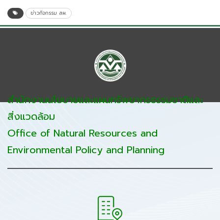
ข่าวกิจกรรม สผ.
สำนักงานนโยบายและแผนทรัพยากรธรรมชาติและ
สิ่งแวดล้อม
Office of Natural Resources and
Environmental Policy and Planning