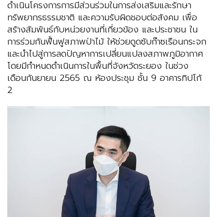
ดำเนินโครงการการมีส่วนร่วมในการส่งเสริมและรักษา
ทรัพยากรธรรมชาติ และความรับผิดชอบต่อสังคม เพื่อ
สร้างสัมพันธ์กับหน่วยงานที่เกี่ยวข้อง และประชาชน ใน
การร่วมกันฟื้นฟูสภาพป่าไม้ ให้ช่วยดูดซับก๊าซเรือนกระจก
และนำไปสู่การลดปัญหาการเปลี่ยนแปลงสภาพภูมิอากาศ
โดยมีกำหนดดำเนินการในพื้นที่จังหวัดระยอง ในช่วง
เดือนกันยายน 2565 ณ ห้องประชุม ชั้น 9 อาคารทิปโก้
2