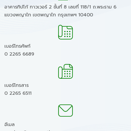
อาคารทิปโก้ ทาวเวอร์ 2 ชั้นที่ 8 เลขที่ 118/1 ถ.พระราม 6
แขวงพญาไท เขตพญาไท กรุงเทพฯ 10400
เบอร์โทรศัพท์
0 2265 6689
เบอร์โทรสาร
0 2265 6511
อีเมล