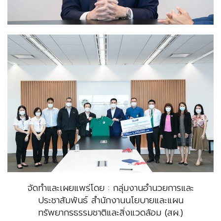
จัดทำและเผยแพร่โดย : กลุ่มงานอำนวยการและ
ประชาสัมพันธ์ สำนักงานนโยบายและแผน
ทรัพยากรธรรมชาติและสิ่งแวดล้อม (สผ.)