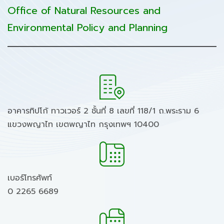
Office of Natural Resources and
Environmental Policy and Planning
อาคารทิปโก้ ทาวเวอร์ 2 ชั้นที่ 8 เลขที่ 118/1 ถ.พระราม 6
แขวงพญาไท เขตพญาไท กรุงเทพฯ 10400
เบอร์โทรศัพท์
0 2265 6689