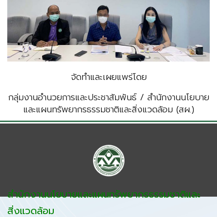
จัดทำและเผยแพร่โดย
กลุ่มงานอำนวยการและประชาสัมพันธ์ / สำนักงานนโยบาย
และแผนทรัพยากรธรรมชาติและสิ่งแวดล้อม (สผ.)
สำนักงานนโยบายและแผนทรัพยากรธรรมชาติและ
สิ่งแวดล้อม