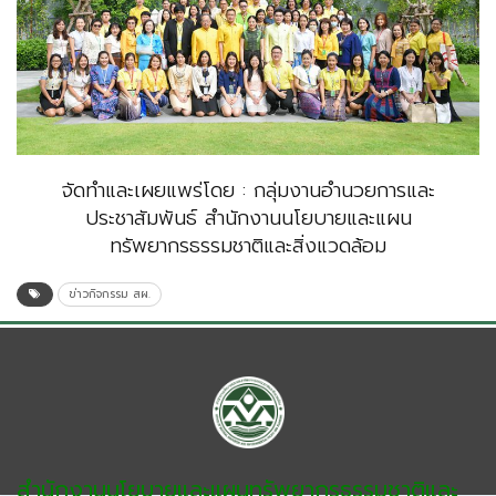
จัดทำและเผยแพร่โดย : กลุ่มงานอำนวยการและ
ประชาสัมพันธ์ สำนักงานนโยบายและแผน
ทรัพยากรธรรมชาติและสิ่งแวดล้อม
ข่าวกิจกรรม สผ.
สำนักงานนโยบายและแผนทรัพยากรธรรมชาติและ