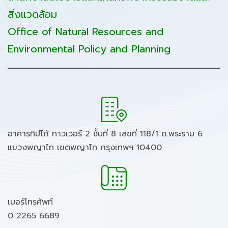
สิ่งแวดล้อม
Office of Natural Resources and
Environmental Policy and Planning
อาคารทิปโก้ ทาวเวอร์ 2 ชั้นที่ 8 เลขที่ 118/1 ถ.พระราม 6
แขวงพญาไท เขตพญาไท กรุงเทพฯ 10400
เบอร์โทรศัพท์
0 2265 6689