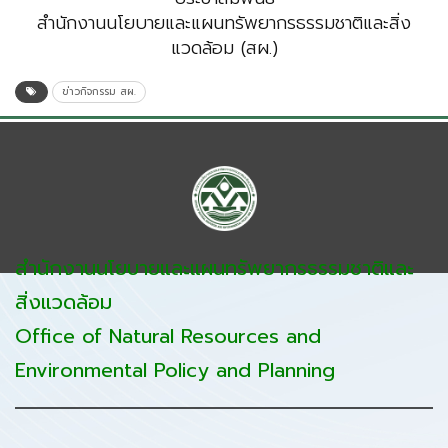
สำนักงานนโยบายและแผนทรัพยากรธรรมชาติและสิ่ง
แวดล้อม (สผ.)
ข่าวกิจกรรม สผ.
สำนักงานนโยบายและแผนทรัพยากรธรรมชาติและ
สิ่งแวดล้อม
Office of Natural Resources and
Environmental Policy and Planning