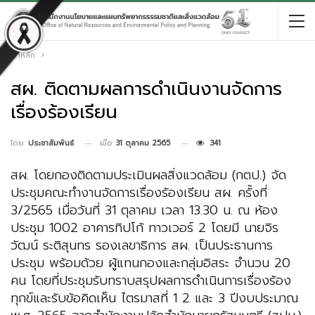
หน้าหลัก
สผ. ติดตามผลการดำเนินงานจัดการ
เรื่องร้องเรียน
เมื่อ
31 ตุลาคม 2565
341
โดย
ประชาสัมพันธ์
สผ. โดยกองติดตามประเมินผลสิ่งแวดล้อม (กตป.) จัด
ประชุมคณะทำงานจัดการเรื่องร้องเรียน สผ. ครั้งที่
3/2565 เมื่อวันที่ 31 ตุลาคม เวลา 13.30 น. ณ ห้อง
ประชุม 1002 อาคารทิปโก้ ทาวเวอร์ 2 โดยมี นายจิร
วัฒน์ ระติสุนทร รองเลขาธิการ สผ. เป็นประธานการ
ประชุม พร้อมด้วย ผู้แทนกองและกลุ่มอิสระ จำนวน 20
คน โดยที่ประชุมรับทราบสรุปผลการดำเนินการเรื่องร้อง
ทุกข์และรับข้อคิดเห็น ไตรมาสที่ 1 2 และ 3 ปีงบประมาณ