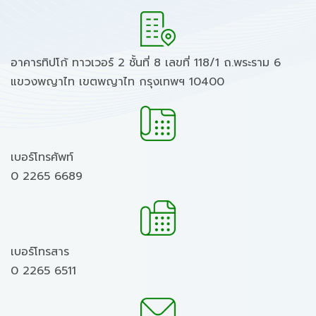
อาคารทิปโก้ ทาวเวอร์ 2 ชั้นที่ 8 เลขที่ 118/1 ถ.พระราม 6
แขวงพญาไท เขตพญาไท กรุงเทพฯ 10400
เบอร์โทรศัพท์
0 2265 6689
เบอร์โทรสาร
0 2265 6511