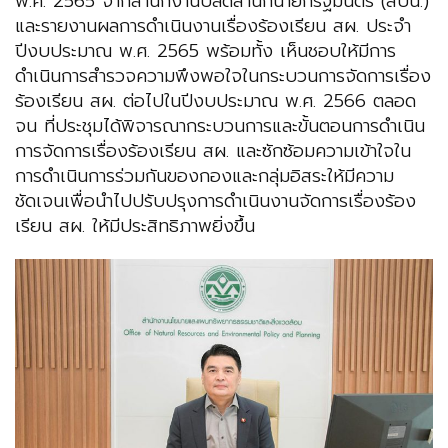
พ.ศ. 2565 จากสำนักงานปลัดสำนักนายกรัฐมนตรี (สปน.)
และรายงานผลการดำเนินงานเรื่องร้องเรียน สผ. ประจำ
ปีงบประมาณ พ.ศ. 2565 พร้อมทั้ง เห็นชอบให้มีการ
ดำเนินการสำรวจความพึงพอใจในกระบวนการจัดการเรื่อง
ร้องเรียน สผ. ต่อไปในปีงบประมาณ พ.ศ. 2566 ตลอด
จน ที่ประชุมได้พิจารณากระบวนการและขั้นตอนการดำเนิน
การจัดการเรื่องร้องเรียน สผ. และซักซ้อมความเข้าใจใน
การดำเนินการร่วมกันของกองและกลุ่มอิสระให้มีความ
ชัดเจนเพื่อนำไปปรับปรุงการดำเนินงานจัดการเรื่องร้อง
เรียน สผ. ให้มีประสิทธิภาพยิ่งขึ้น