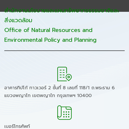
สำนักงานนโยบายและแผนทรัพยากรธรรมชาติและ
สิ่งแวดล้อม
Office of Natural Resources and
Environmental Policy and Planning
อาคารทิปโก้ ทาวเวอร์ 2 ชั้นที่ 8 เลขที่ 118/1 ถ.พระราม 6
แขวงพญาไท เขตพญาไท กรุงเทพฯ 10400
เบอร์โทรศัพท์