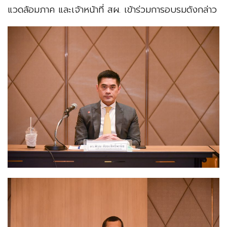
แวดล้อมภาค และเจ้าหน้าที่ สผ. เข้าร่วมการอบรมดังกล่าว