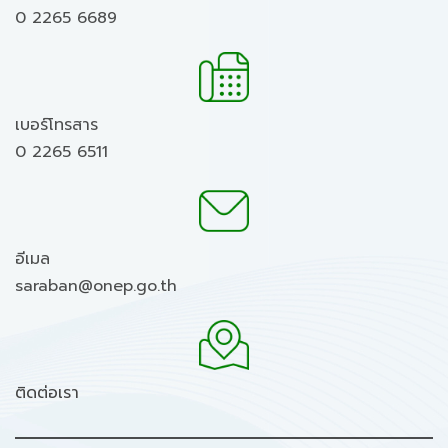
0 2265 6689
เบอร์โทรสาร
0 2265 6511
อีเมล
saraban@onep.go.th
ติดต่อเรา