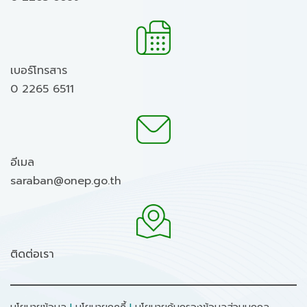
เบอร์โทรสาร
0 2265 6511
อีเมล
saraban@onep.go.th
ติดต่อเรา