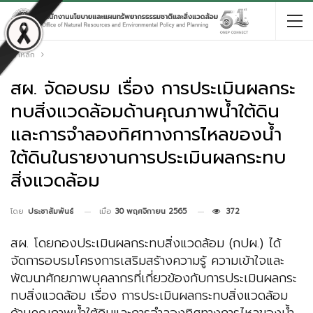
หน้าหลัก
สผ. จัดอบรม เรื่อง การประเมินผลกระ
ทบสิ่งแวดล้อมด้านคุณภาพน้ำใต้ดิน
และการจำลองทิศทางการไหลของน้ำ
ใต้ดินในรายงานการประเมินผลกระทบ
สิ่งแวดล้อม
เมื่อ
30 พฤศจิกายน 2565
372
โดย
ประชาสัมพันธ์
สผ. โดยกองประเมินผลกระทบสิ่งแวดล้อม (กปผ.) ได้
จัดการอบรมโครงการเสริมสร้างความรู้ ความเข้าใจและ
พัฒนาศักยภาพบุคลากรที่เกี่ยวข้องกับการประเมินผลกระ
ทบสิ่งแวดล้อม เรื่อง การประเมินผลกระทบสิ่งแวดล้อม