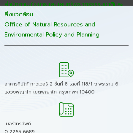
สำนักงานนโยบายและแผนทรัพยากรธรรมชาติและ
สิ่งแวดล้อม
Office of Natural Resources and
Environmental Policy and Planning
อาคารทิปโก้ ทาวเวอร์ 2 ชั้นที่ 8 เลขที่ 118/1 ถ.พระราม 6
แขวงพญาไท เขตพญาไท กรุงเทพฯ 10400
เบอร์โทรศัพท์
0 2265 6689