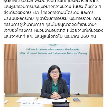
อุตสาหกรรมด้วย พร้อมทั้งมีการซักถามระหว่างวิทยากร
และผู้เข้าร่วมการประชุมอย่างกว้างขวาง ในประเด็นต่าง ๆ
ซึ่งเกี่ยวข้องกับ EIA โครงการด้านปิโตรเคมี และการ
ประเมินผลกระทบ ผู้เข้าร่วมการอบรม ประกอบด้วย คณะ
กรรมการผู้ชำนาญการฯ ผู้รับใบอนุญาตจัดทำรายงานฯ
เจ้าของโครงการ หน่วยงานอนุญาต หน่วยงานที่เกี่ยวข้อง
และเจ้าหน้าที่ สผ. และผู้สนใจทั่วไป ประมาณ 260 คน