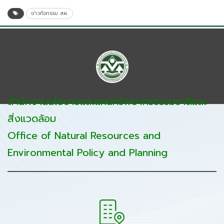
ข่าวกิจกรรม สผ.
สำนักงานนโยบายและแผนทรัพยากรธรรมชาติและ
สิ่งแวดล้อม
Office of Natural Resources and
Environmental Policy and Planning