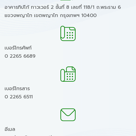
อาคารทิปโก้ ทาวเวอร์ 2 ชั้นที่ 8 เลขที่ 118/1 ถ.พระราม 6
แขวงพญาไท เขตพญาไท กรุงเทพฯ 10400
เบอร์โทรศัพท์
0 2265 6689
เบอร์โทรสาร
0 2265 6511
อีเมล