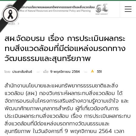
หน้าหลัก
สผ.จัดอบรม เรื่อง การประเมินผลกระ
ทบสิ่งแวดล้อมที่มีต่อแหล่งมรดกทาง
วัฒนธรรมและสุนทรียภาพ
เมื่อ
9 พฤศจิกายน 2564
551
โดย
ประชาสัมพันธ์
สำนักงานนโยบายและแผนทรัพยากรธรรมชาติและสิ่ง
แวดล้อม (สผ.) กองวิเคราะห์ผลกระทบสิ่งแวดล้อม ได้
จัดการอบรมในโครงการเสริมสร้างความรู้ความเข้าใจ และ
พัฒนาศักยภาพบุคลากรสำหรับ ผู้ที่เกี่ยวข้องกับการ
ประเมินผลกระทบสิ่งแวดล้อม เรื่อง การประเมินผลกระทบ
สิ่งแวดล้อมที่มีต่อแหล่งมรดกทางวัฒนธรรมและ
สุนทรียภาพ ในวันอังคารที่ 9 พฤศจิกายน 2564 เวลา