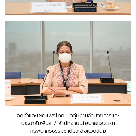
จัดทำและเผยแพร่โดย : กลุ่มงานอำนวยการและ
ประชาสัมพันธ์ / สำนักงานนโยบายและแผน
ทรัพยากรธรรมชาติและสิ่งแวดล้อม