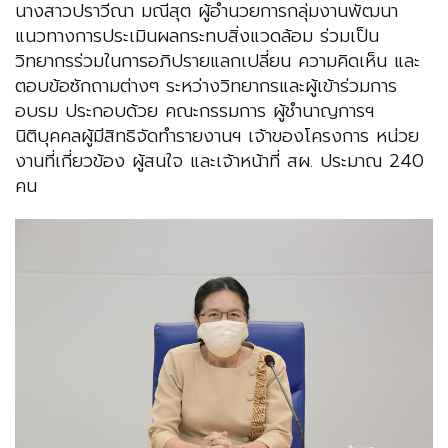
นางสาวปราวีณา มณีสุต ผู้อำนวยการกลุ่มงานพัฒนา
แนวทางการประเมินผลกระทบสิ่งแวดล้อม ร่วมเป็น
วิทยากรร่วมในการอภิปรายแลกเปลี่ยน ความคิดเห็น และ
ตอบข้อซักถามต่างๆ ระหว่างวิทยากรและผู้เข้าร่วมการ
อบรม ประกอบด้วย คณะกรรมการ ผู้ชำนาญการฯ
นิติบุคคลผู้มีสิทธิจัดทำรายงานฯ เจ้าของโครงการ หน่วย
งานที่เกี่ยวข้อง ผู้สนใจ และเจ้าหน้าที่ สผ. ประมาณ 240
คน