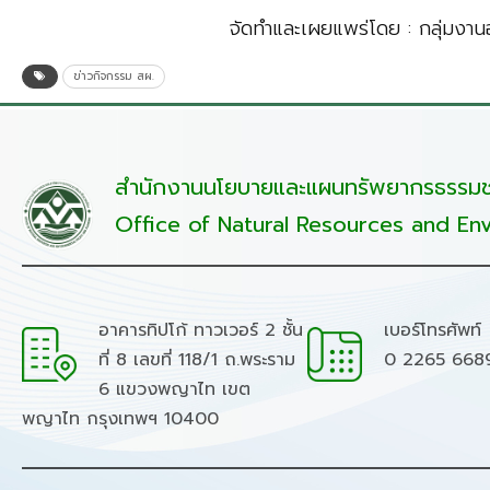
จัดทำและเผยแพร่โดย : กลุ่มงา
ข่าวกิจกรรม สผ.
สำนักงานนโยบายและแผนทรัพยากรธรรมชา
Office of Natural Resources and Env
อาคารทิปโก้ ทาวเวอร์ 2 ชั้น
เบอร์โทรศัพท์
ที่ 8 เลขที่ 118/1 ถ.พระราม
0 2265 668
6 แขวงพญาไท เขต
พญาไท กรุงเทพฯ 10400