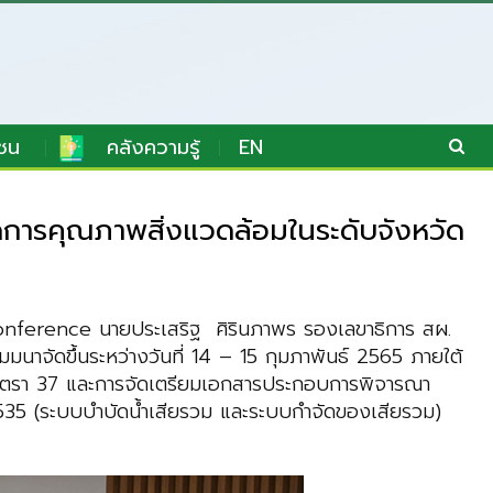
ชน
คลังความรู้
EN
ัดการคุณภาพสิ่งแวดล้อมในระดับจังหวัด
o Conference นายประเสริฐ ศิรินภาพร รองเลขาธิการ สผ.
จัดขึ้นระหว่างวันที่ 14 – 15 กุมภาพันธ์ 2565 ภายใต้
มาตรา 37 และการจัดเตรียมเอกสารประกอบการพิจารณา
535 (ระบบบำบัดน้ำเสียรวม และระบบกำจัดของเสียรวม)