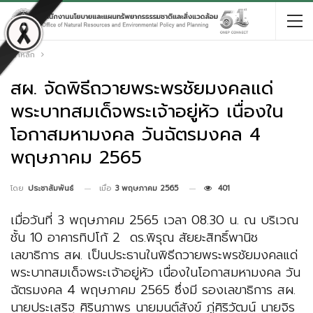
หน้าหลัก
สผ. จัดพิธีถวายพระพรชัยมงคลแด่
พระบาทสมเด็จพระเจ้าอยู่หัว เนื่องใน
โอกาสมหามงคล วันฉัตรมงคล 4
พฤษภาคม 2565
เมื่อ
3 พฤษภาคม 2565
401
โดย
ประชาสัมพันธ์
เมื่อวันที่ 3 พฤษภาคม 2565 เวลา 08.30 น. ณ บริเวณ
ชั้น 10 อาคารทิปโก้ 2 ดร.พิรุณ สัยยะสิทธิ์พานิช
เลขาธิการ สผ. เป็นประธานในพิธีถวายพระพรชัยมงคลแด่
พระบาทสมเด็จพระเจ้าอยู่หัว เนื่องในโอกาสมหามงคล วัน
ฉัตรมงคล 4 พฤษภาคม 2565 ซึ่งมี รองเลขาธิการ สผ.
นายประเสริฐ ศิรินภาพร นายมนต์สังข์ ภู่ศิริวัฒน์ นายจิร