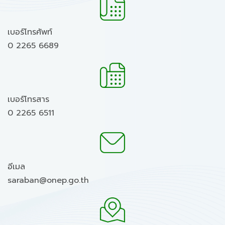
เบอร์โทรศัพท์
0 2265 6689
เบอร์โทรสาร
0 2265 6511
อีเมล
saraban@onep.go.th