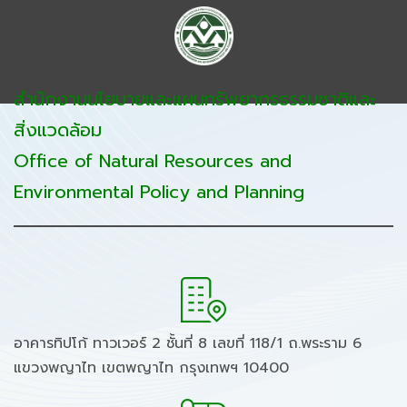
สำนักงานนโยบายและแผนทรัพยากรธรรมชาติและ
สิ่งแวดล้อม
Office of Natural Resources and
Environmental Policy and Planning
อาคารทิปโก้ ทาวเวอร์ 2 ชั้นที่ 8 เลขที่ 118/1 ถ.พระราม 6
แขวงพญาไท เขตพญาไท กรุงเทพฯ 10400