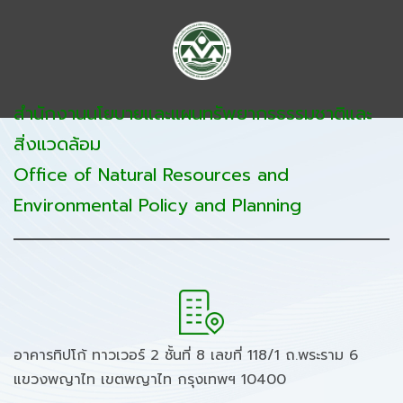
สำนักงานนโยบายและแผนทรัพยากรธรรมชาติและ
สิ่งแวดล้อม
Office of Natural Resources and
Environmental Policy and Planning
อาคารทิปโก้ ทาวเวอร์ 2 ชั้นที่ 8 เลขที่ 118/1 ถ.พระราม 6
แขวงพญาไท เขตพญาไท กรุงเทพฯ 10400