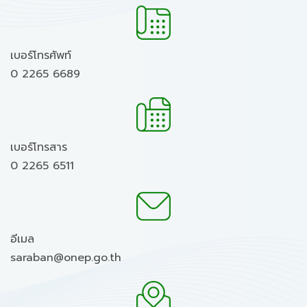
เบอร์โทรศัพท์
0 2265 6689
เบอร์โทรสาร
0 2265 6511
อีเมล
saraban@onep.go.th