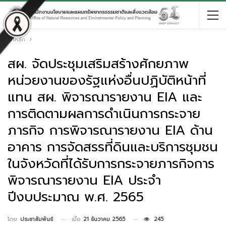
หน้าหลัก
สผ. จัดประชุมเสริมสร้างศักยภาพ
หน่วยงานของรัฐแห่งอื่นปฏิบัติหน้าที่
แทน สผ. พิจารณารายงาน EIA และ
การติดตามผลการดำเนินการกระจาย
ภารกิจ การพิจารณารายงาน EIA ด้าน
อาคาร การจัดสรรที่ดินและบริการชุมชน
ในจังหวัดที่ได้รับการกระจายภารกิจการ
พิจารณารายงาน EIA ประจำ
ปีงบประมาณ พ.ศ. 2565
เมื่อ
21 ธันวาคม 2565
245
โดย
ประชาสัมพันธ์