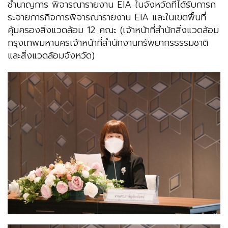
ชำนาญการ พิจารณารายงาน EIA ในจังหวัดที่ได้รับการก
ระจายภารกิจการพิจารณารายงาน EIA และในเขตพื้นที่
คุ้มครองสิ่งแวดล้อม 12 คณะ (เจ้าหน้าที่สำนักสิ่งแวดล้อม
กรุงเทพมหานครเจ้าหน้าที่สำนักงานทรัพยากรธรรมชาติ
และสิ่งแวดล้อมจังหวัด)