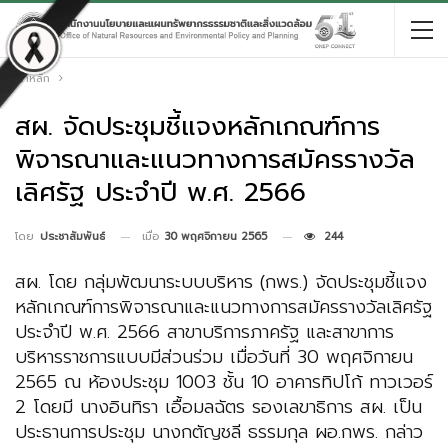
หน้าหลัก
สผ. จัดประชุมชี้แจงหลักเกณฑ์การ
พิจารณาและแนวทางการสมัครรางวัล
เลิศรัฐ ประจำปี พ.ศ. 2566
เมื่อ
30 พฤศจิกายน 2565
244
โดย
ประชาสัมพันธ์
สผ. โดย กลุ่มพัฒนาระบบบริหาร (กพร.) จัดประชุมชี้แจง
หลักเกณฑ์การพิจารณาและแนวทางการสมัครรางวัลเลิศรัฐ
ประจำปี พ.ศ. 2566 สาขาบริการภาครัฐ และสาขาการ
บริหารราชการแบบมีส่วนร่วม เมื่อวันที่ 30 พฤศจิกายน
2565 ณ ห้องประชุม 1003 ชั้น 10 อาคารทิปโก้ ทาวเวอร์
2 โดยมี นางอินทิรา เอื้อมลฉัตร รองเลขาธิการ สผ. เป็น
ประธานการประชุม นางกตัญชลี ธรรมกุล ผอ.กพร. กล่าว