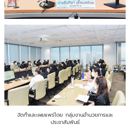
จัดทำและเผยแพร่โดย :กลุ่มงานอำนวยการและ
ประชาสัมพันธ์