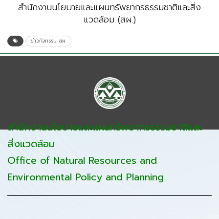
สำนักงานนโยบายและแผนทรัพยากรธรรมชาติและสิ่ง
แวดล้อม (สผ.)
ข่าวกิจกรรม สผ.
สำนักงานนโยบายและแผนทรัพยากรธรรมชาติและ
สิ่งแวดล้อม
Office of Natural Resources and
Environmental Policy and Planning