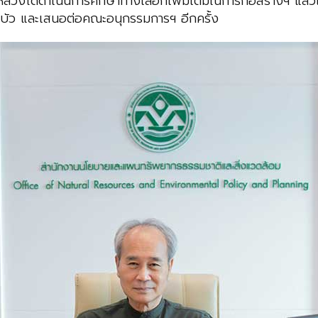
ลวงได้ดำเนินการศึกษาทางเลือกเพิ่มเติมในการก่อสร้างฯ แล
บัว และเสนอต่อคณะอนุกรรมการฯ อีกครั้ง