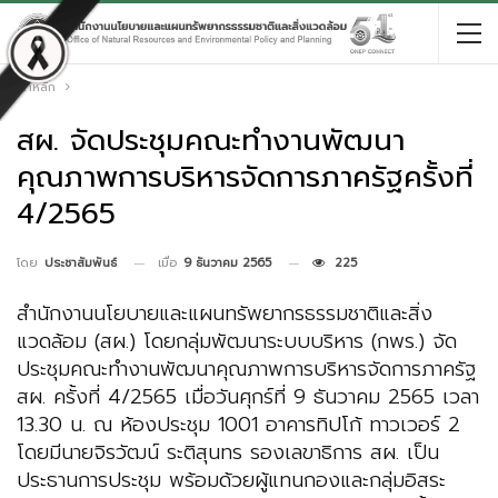
หน้าหลัก
สผ. จัดประชุมคณะทำงานพัฒนา
คุณภาพการบริหารจัดการภาครัฐครั้งที่
4/2565
เมื่อ
9 ธันวาคม 2565
225
โดย
ประชาสัมพันธ์
สำนักงานนโยบายและแผนทรัพยากรธรรมชาติและสิ่ง
แวดล้อม (สผ.) โดยกลุ่มพัฒนาระบบบริหาร (กพร.) จัด
ประชุมคณะทำงานพัฒนาคุณภาพการบริหารจัดการภาครัฐ
สผ. ครั้งที่ 4/2565 เมื่อวันศุกร์ที่ 9 ธันวาคม 2565 เวลา
13.30 น. ณ ห้องประชุม 1001 อาคารทิปโก้ ทาวเวอร์ 2
โดยมีนายจิรวัฒน์ ระติสุนทร รองเลขาธิการ สผ. เป็น
ประธานการประชุม พร้อมด้วยผู้แทนกองและกลุ่มอิสระ