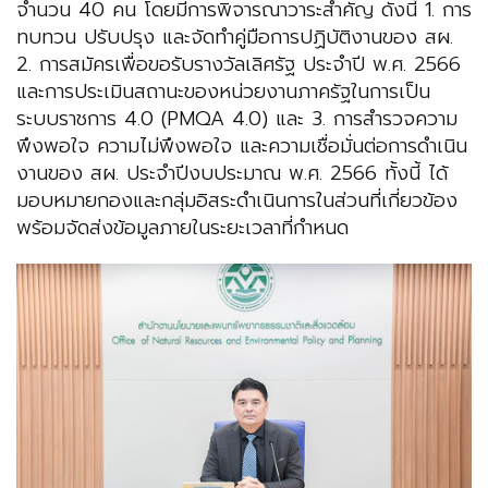
จำนวน 40 คน โดยมีการพิจารณาวาระสำคัญ ดังนี้ 1. การ
ทบทวน ปรับปรุง และจัดทำคู่มือการปฏิบัติงานของ สผ.
2. การสมัครเพื่อขอรับรางวัลเลิศรัฐ ประจำปี พ.ศ. 2566
และการประเมินสถานะของหน่วยงานภาครัฐในการเป็น
ระบบราชการ 4.0 (PMQA 4.0) และ 3. การสำรวจความ
พึงพอใจ ความไม่พึงพอใจ และความเชื่อมั่นต่อการดำเนิน
งานของ สผ. ประจำปีงบประมาณ พ.ศ. 2566 ทั้งนี้ ได้
มอบหมายกองและกลุ่มอิสระดำเนินการในส่วนที่เกี่ยวข้อง
พร้อมจัดส่งข้อมูลภายในระยะเวลาที่กำหนด