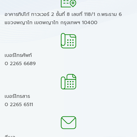
อาคารทิปโก้ ทาวเวอร์ 2 ชั้นที่ 8 เลขที่ 118/1 ถ.พระราม 6
แขวงพญาไท เขตพญาไท กรุงเทพฯ 10400
เบอร์โทรศัพท์
0 2265 6689
เบอร์โทรสาร
0 2265 6511