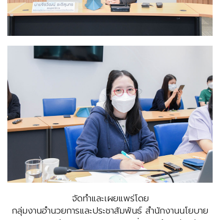
จัดทำและเผยแพร่โดย
กลุ่มงานอำนวยการและประชาสัมพันธ์ สำนักงานนโยบาย