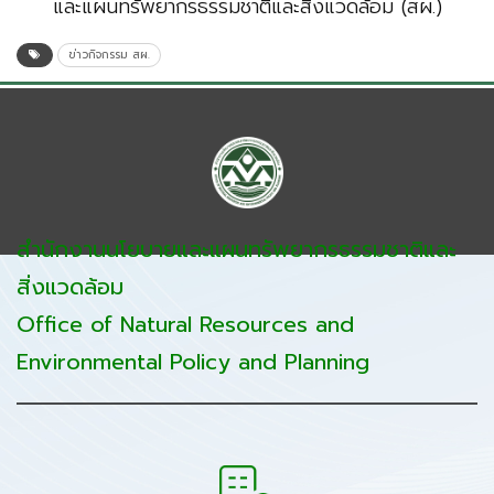
และแผนทรัพยากรธรรมชาติและสิ่งแวดล้อม (สผ.)
ข่าวกิจกรรม สผ.
สำนักงานนโยบายและแผนทรัพยากรธรรมชาติและ
สิ่งแวดล้อม
Office of Natural Resources and
Environmental Policy and Planning