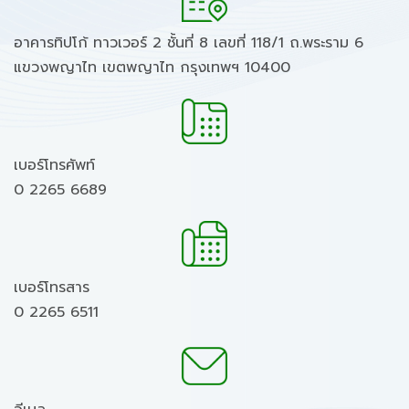
อาคารทิปโก้ ทาวเวอร์ 2 ชั้นที่ 8 เลขที่ 118/1 ถ.พระราม 6
แขวงพญาไท เขตพญาไท กรุงเทพฯ 10400
เบอร์โทรศัพท์
0 2265 6689
เบอร์โทรสาร
0 2265 6511