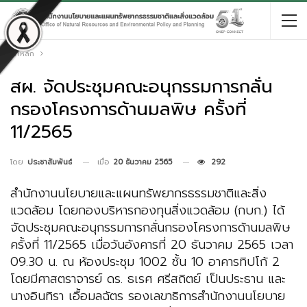
หน้าหลัก
สผ. จัดประชุมคณะอนุกรรมการกลั่น
กรองโครงการด้านมลพิษ ครั้งที่
11/2565
เมื่อ
20 ธันวาคม 2565
292
โดย
ประชาสัมพันธ์
สำนักงานนโยบายและแผนทรัพยากรธรรมชาติและสิ่ง
แวดล้อม โดยกองบริหารกองทุนสิ่งแวดล้อม (กบก.) ได้
จัดประชุมคณะอนุกรรมการกลั่นกรองโครงการด้านมลพิษ
ครั้งที่ 11/2565 เมื่อวันอังคารที่ 20 ธันวาคม 2565 เวลา
09.30 น. ณ ห้องประชุม 1002 ชั้น 10 อาคารทิปโก้ 2
โดยมีศาสตราจารย์ ดร. ธเรศ ศรีสถิตย์ เป็นประธาน และ
นางอินทิรา เอื้อมลฉัตร รองเลขาธิการสำนักงานนโยบาย