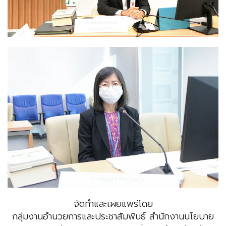
จัดทำและเผยแพร่โดย
กลุ่มงานอำนวยการและประชาสัมพันธ์ สำนักงานนโยบาย