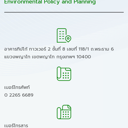
Environmental Policy and Planning
อาคารทิปโก้ ทาวเวอร์ 2 ชั้นที่ 8 เลขที่ 118/1 ถ.พระราม 6
แขวงพญาไท เขตพญาไท กรุงเทพฯ 10400
เบอร์โทรศัพท์
0 2265 6689
เบอร์โทรสาร