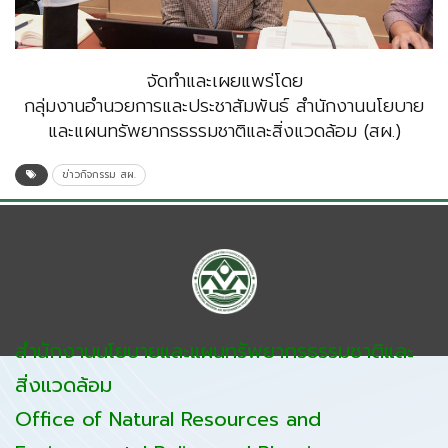
จัดทำและเผยแพร่โดย
กลุ่มงานอำนวยการและประชาสัมพันธ์ สำนักงานนโยบาย
และแผนทรัพยากรธรรมชาติและสิ่งแวดล้อม (สผ.)
ข่าวกิจกรรม สผ.
สำนักงานนโยบายและแผนทรัพยากรธรรมชาติและ
สิ่งแวดล้อม
Office of Natural Resources and