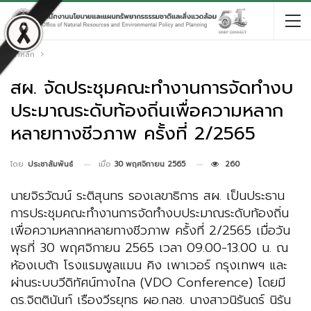
หน้าหลัก
สผ. จัดประชุมคณะทำงานการจัดทำงบ
ประมาณระดับท้องถิ่นเพื่อความหลาก
หลายทางชีวภาพ ครั้งที่ 2/2565
เมื่อ
30 พฤศจิกายน 2565
260
โดย
ประชาสัมพันธ์
นายจิรวัฒน์ ระติสุนทร รองเลขาธิการ สผ. เป็นประธาน
การประชุมคณะทำงานการจัดทำงบประมาณระดับท้องถิ่น
เพื่อความหลากหลายทางชีวภาพ ครั้งที่ 2/2565 เมื่อวัน
พุธที่ 30 พฤศจิกายน 2565 เวลา 09.00-13.00 น. ณ
ห้องเบต้า โรงแรมพูลแมน คิง เพาเวอร์ กรุงเทพฯ และ
ผ่านระบบวีดิทัศน์ทางไกล (VDO Conference) โดยมี
ดร.จิตตินันท์ เรืองวีรยุทธ ผอ.กลช. นางสาวนิรันดร์ นิรัน