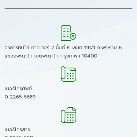
อาคารทิปโก้ ทาวเวอร์ 2 ชั้นที่ 8 เลขที่ 118/1 ถ.พระราม 6
แขวงพญาไท เขตพญาไท กรุงเทพฯ 10400
เบอร์โทรศัพท์
0 2265 6689
เบอร์โทรสาร