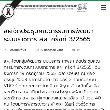
หน้าหลัก
สผ.จัดประชุมคณะกรรมการพัฒนา
ระบบราชการ สผ. ครั้งที่ 3/2565
เมื่อ
19 กรกฎาคม 2565
311
โดย
ประชาสัมพันธ์
สผ. โดยกลุ่มพัฒนาระบบบริหาร (กพร.) จัดประชุมคณะ
กรรมการพัฒนาระบบราชการ สผ. ครั้งที่ 3/2565 วัน
อังคารที่ 19 กรกฎาคม 2565 เวลา 09.30 ณ ห้อง
ประชุม 1003 อาคารทิปโก้ ทาวเวอร์ 2 ร่วมกับระบบ
VDO Conference โดยมีนายพิรุณ สัยยะสิทธิ์พานิช
เลขาธิการ สผ. เป็นประธานการประชุม พร้อมด้วยรอง
เลขาธิการ สผ. และผู้แทนกองและกลุ่มอิสระ จำนวน 40
คน โดยมีการพิจารณาวาระสำคัญ ได้แก่ ตัวชี้วัดการ