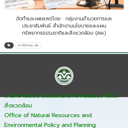
จัดทำและเผยแพร่โดย : กลุ่มงานอำนวยการและ
ประชาสัมพันธ์ สำนักงานนโยบายและแผน
ทรัพยากรธรรมชาติและสิ่งแวดล้อม (สผ.)
ข่าวกิจกรรม สผ.
สำนักงานนโยบายและแผนทรัพยากรธรรมชาติและ
สิ่งแวดล้อม
Office of Natural Resources and
Environmental Policy and Planning