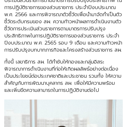
ประเมินส่วนราชการตามมาตรการปรับปรุงประสิทธิภาพ ใน
การปฏิบัติราชการของส่วนราชการ ประจำปีงบประมาณ
พ.ศ. 2566 และการพิจารณาตัวชี้วัดเพื่อนำมาจัดทำเป็นตัว
ชี้วัดระดับกรมของ สผ. ความก้าวหน้าผลการดำเนินงานตัว
ชี้วัดการประเมินส่วนราชการตามมาตรการปรับปรุง
ประสิทธิภาพในการปฏิบัติราชการของส่วนราชการ ประจำ
ปีงบประมาณ พ.ศ. 2565 รอบ 9 เดือน และความก้าวหน้า
การปรับปรุงบทบาทภารกิจและโครงสร้างส่วนราชการ สผ.
ทั้งนี้ เลขาธิการ สผ. ได้กำชับให้กองและกลุ่มอิสระ
พิจารณาการดำเนินงานที่ก่อให้เกิดผลลัพธ์อย่างต่อเนื่อง
เป็นประโยชน์ต่อประเทศชาติและประชาชน รวมทั้ง ให้ความ
สำคัญกับการพัฒนาบุคลากร สผ. เพื่อให้มีความพร้อม
และเพิ่มขีดความสามารถในการปฏิบัติงานต่อไป