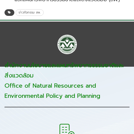
ข่าวกิจกรรม สผ.
สำนักงานนโยบายและแผนทรัพยากรธรรมชาติและ
สิ่งแวดล้อม
Office of Natural Resources and
Environmental Policy and Planning