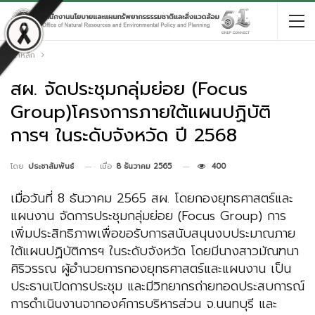
หน้าหลัก
สผ. จัดประชุมกลุ่มย่อย (Focus
Group)โครงการภายใต้แผนปฏิบัติ
การฯ ในระดับจังหวัด ปี 2568
เมื่อ
8 ธันวาคม 2565
400
โดย
ประชาสัมพันธ์
เมื่อวันที่ 8 ธันวาคม 2565 สผ. โดยกองยุทธศาสตร์และ
แผนงาน จัดการประชุมกลุ่มย่อย (Focus Group) การ
เพิ่มประสิทธิภาพเพื่อขอรับการสนับสนุนงบประมาณภาย
ใต้แผนปฏิบัติการฯ ในระดับจังหวัด โดยมีนางสาวมัณฑนา
ศิริวรรณ ผู้อำนวยการกองยุทธศาสตร์และแผนงาน เป็น
ประธานเปิดการประชุม และมีวิทยากรถ่ายทอดประสบการณ์
การดำเนินงานจากองค์การบริหารส่วน จ.นนทบุรี และ