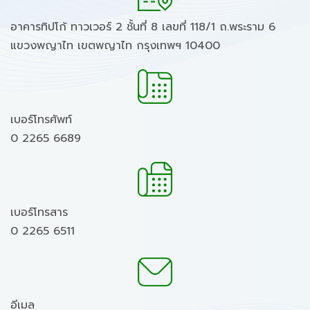
อาคารทิปโก้ ทาวเวอร์ 2 ชั้นที่ 8 เลขที่ 118/1 ถ.พระราม 6
แขวงพญาไท เขตพญาไท กรุงเทพฯ 10400
เบอร์โทรศัพท์
0 2265 6689
เบอร์โทรสาร
0 2265 6511
อีเมล