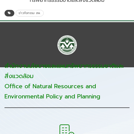
ทรัพยากรธรรมชาติและสิ่งแวดล้อม
ข่าวกิจกรรม สผ.
สำนักงานนโยบายและแผนทรัพยากรธรรมชาติและ
สิ่งแวดล้อม
Office of Natural Resources and
Environmental Policy and Planning