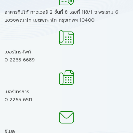
อาคารทิปโก้ ทาวเวอร์ 2 ชั้นที่ 8 เลขที่ 118/1 ถ.พระราม 6
แขวงพญาไท เขตพญาไท กรุงเทพฯ 10400
เบอร์โทรศัพท์
0 2265 6689
เบอร์โทรสาร
0 2265 6511
อีเมล