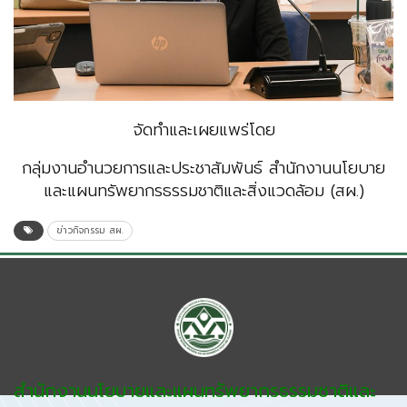
จัดทำและเผยแพร่โดย
กลุ่มงานอำนวยการและประชาสัมพันธ์ สำนักงานนโยบาย
และแผนทรัพยากรธรรมชาติและสิ่งแวดล้อม (สผ.)
ข่าวกิจกรรม สผ.
สำนักงานนโยบายและแผนทรัพยากรธรรมชาติและ