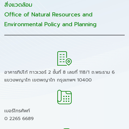
สิ่งแวดล้อม
Office of Natural Resources and
Environmental Policy and Planning
อาคารทิปโก้ ทาวเวอร์ 2 ชั้นที่ 8 เลขที่ 118/1 ถ.พระราม 6
แขวงพญาไท เขตพญาไท กรุงเทพฯ 10400
เบอร์โทรศัพท์
0 2265 6689