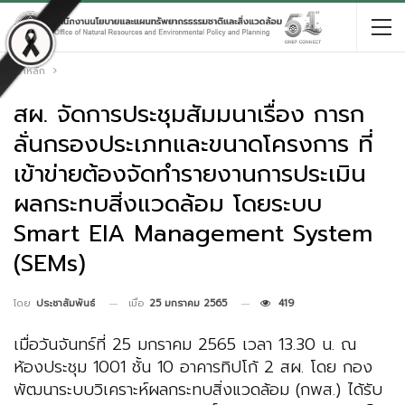
หน้าหลัก
สผ. จัดการประชุมสัมมนาเรื่อง การก
ลั่นกรองประเภทและขนาดโครงการ ที่
เข้าข่ายต้องจัดทำรายงานการประเมิน
ผลกระทบสิ่งแวดล้อม โดยระบบ
Smart EIA Management System
(SEMs)
เมื่อ
25 มกราคม 2565
419
โดย
ประชาสัมพันธ์
เมื่อวันจันทร์ที่ 25 มกราคม 2565 เวลา 13.30 น. ณ
ห้องประชุม 1001 ชั้น 10 อาคารทิปโก้ 2 สผ. โดย กอง
พัฒนาระบบวิเคราะห์ผลกระทบสิ่งแวดล้อม (กพส.) ได้รับ