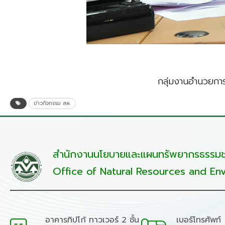
กลุ่มงานอำนวยกา
ข่าวกิจกรรม สผ.
สำนักงานนโยบายและแผนทรัพยากรธรรมชา
Office of Natural Resources and Env
อาคารทิปโก้ ทาวเวอร์ 2 ชั้น
เบอร์โทรศัพท์