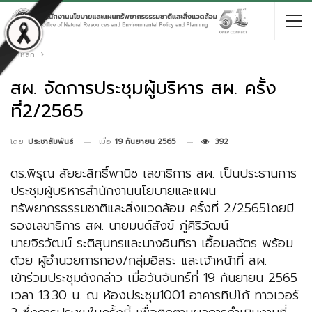
หน้าหลัก
สผ. จัดการประชุมผู้บริหาร สผ. ครั้ง
ที่2/2565
เมื่อ
19 กันยายน 2565
392
โดย
ประชาสัมพันธ์
ดร.พิรุณ สัยยะสิทธิ์พานิช เลขาธิการ สผ. เป็นประธานการ
ประชุมผู้บริหารสำนักงานนโยบายและแผน
ทรัพยากรธรรมชาติและสิ่งแวดล้อม ครั้งที่ 2/2565โดยมี
รองเลขาธิการ สผ. นายมนต์สังข์ ภู่ศิริวัฒน์
นายจิรวัฒน์ ระติสุนทรและนางอินทิรา เอื้อมลฉัตร พร้อม
ด้วย ผู้อำนวยการกอง/กลุ่มอิสระ และเจ้าหน้าที่ สผ.
เข้าร่วมประชุมดังกล่าว เมื่อวันจันทร์ที่ 19 กันยายน 2565
เวลา 13.30 น. ณ ห้องประชุม1001 อาคารทิปโก้ ทาวเวอร์