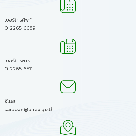
เบอร์โทรศัพท์
0 2265 6689
เบอร์โทรสาร
0 2265 6511
อีเมล
saraban@onep.go.th