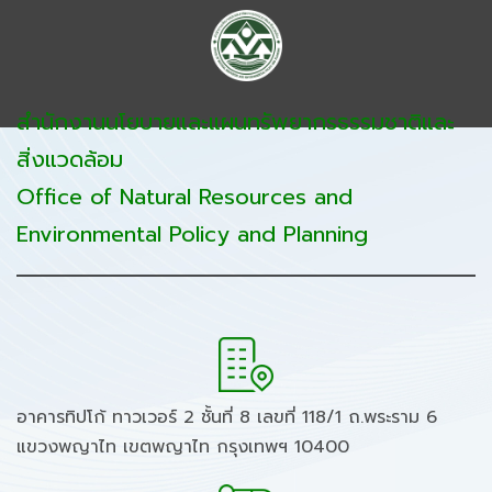
สำนักงานนโยบายและแผนทรัพยากรธรรมชาติและ
สิ่งแวดล้อม
Office of Natural Resources and
Environmental Policy and Planning
อาคารทิปโก้ ทาวเวอร์ 2 ชั้นที่ 8 เลขที่ 118/1 ถ.พระราม 6
แขวงพญาไท เขตพญาไท กรุงเทพฯ 10400