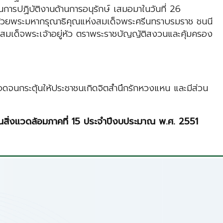
ารปฏิบัติงานด้านการอนุรักษ์ เสมอมาในวันที่ 26
 ด้วยพระมหากรุณาธิคุณแห่งสมเด็จพระศรีนทราบรมราช ชนนี
สมเด็จพระเจ้าอยู่หัว ตราพระราชบัญญัติสงวนและคุ้มครอง
ลอดจนกระตุ้นให้ประชาชนเกิดจิตสํานึกรักหวงแหน และมีส่วน
นสิ่งแวดล้อมภาคที่
15 ประจําปีงบประมาณ พ.ศ. 2551