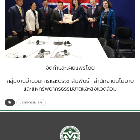
จัดทำและเผยแพร่โดย
กลุ่มงานอำนวยการและประชาสัมพันธ์ สำนักงานนโยบาย
และแผทรัพยากรธรรมชาติและสิ่งแวดล้อม
ข่าวกิจกรรม สผ.