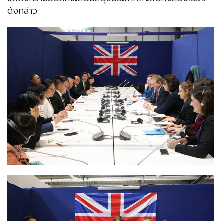
ดังกล่าว