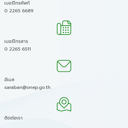
เบอร์โทรศัพท์
0 2265 6689
เบอร์โทรสาร
0 2265 6511
อีเมล
saraban@onep.go.th
ติดต่อเรา