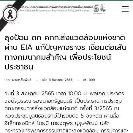
หน้าหลัก
ลุงป้อม ถก คกก.สิ่งแวดล้อมแห่งชาติ
ผ่าน EIA แก้ปัญหาจราจร เชื่อมต่อเส้น
ทางคมนาคมสำคัญ เพื่อประโยชน์
ประชาชน
เมื่อ
3 สิงหาคม 2565
399
โดย
ประชาสัมพันธ์
วันที่ 3 สิงหาคม 2565 เวลา 10.00 น. พลเอก ประวิตร
วงษ์สุวรรณ รองนายกรัฐมนตรี เป็นประธานการประชุม
คณะกรรมการสิ่งแวดล้อมแห่งชาติ ครั้งที่ 3/2565 ณ
ห้องประชุมมูลนิธิอนุรักษ์ป่ารอยต่อ 5 จังหวัด ผ่านสื่อ
อิเล็กทรอนิกส์ โดยมี นายจตุพร บุรุษพัฒน์ ปลัด
กระทรวงทรัพยากรธรรมชาติและสิ่งแวดล้อม กรรมการและ