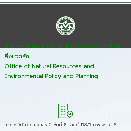
สำนักงานนโยบายและแผนทรัพยากรธรรมชาติและ
สิ่งแวดล้อม
Office of Natural Resources and
Environmental Policy and Planning
อาคารทิปโก้ ทาวเวอร์ 2 ชั้นที่ 8 เลขที่ 118/1 ถ.พระราม 6