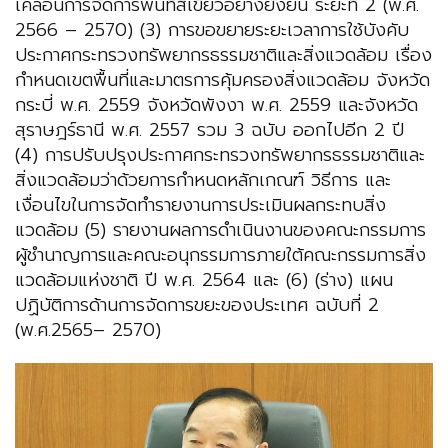
เคลื่อนการจัดการพื้นที่สีเขียวอย่างยั่งยืน ระยะที่ 2 (พ.ศ.
2566 – 2570) (3) การขอขยายระยะเวลาการใช้บังคับ
ประกาศกระทรวงทรัพยากรธรรมชาติและสิ่งแวดล้อม เรื่อง
กำหนดเขตพื้นที่และมาตรการคุ้มครองสิ่งแวดล้อม จังหวัด
กระบี่ พ.ศ. 2559 จังหวัดพังงา พ.ศ. 2559 และจังหวัด
สุราษฎร์ธานี พ.ศ. 2557 รวม 3 ฉบับ ออกไปอีก 2 ปี
(4) การปรับปรุงประกาศกระทรวงทรัพยากรธรรมชาติและ
สิ่งแวดล้อมว่าด้วยการกำหนดหลักเกณฑ์ วิธีการ และ
เงื่อนไขในการจัดทำรายงานการประเมินผลกระทบสิ่ง
แวดล้อม (5) รายงานผลการดำเนินงานของคณะกรรมการ
ผู้ชำนาญการและคณะอนุกรรมการภายใต้คณะกรรมการสิ่ง
แวดล้อมแห่งชาติ ปี พ.ศ. 2564 และ (6) (ร่าง) แผน
ปฏิบัติการด้านการจัดการขยะของประเทศ ฉบับที่ 2
(พ.ศ.2565– 2570)