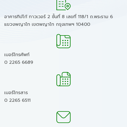
อาคารทิปโก้ ทาวเวอร์ 2 ชั้นที่ 8 เลขที่ 118/1 ถ.พระราม 6
แขวงพญาไท เขตพญาไท กรุงเทพฯ 10400
เบอร์โทรศัพท์
0 2265 6689
เบอร์โทรสาร
0 2265 6511