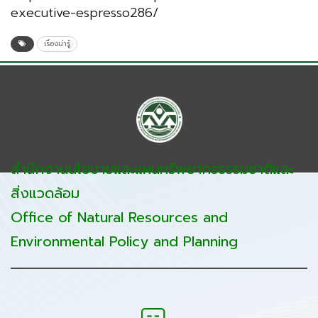
executive-espresso286/
เรื่องน่ารู้
สำนักงานนโยบายและแผนทรัพยากรธรรมชาติและ
สิ่งแวดล้อม
Office of Natural Resources and
Environmental Policy and Planning