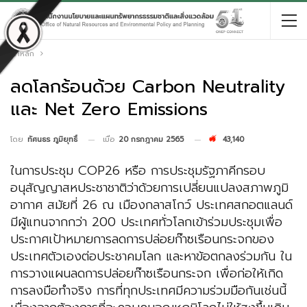
หน้าหลัก
ลดโลกร้อนด้วย Carbon Neutrality
และ Net Zero Emissions
เมื่อ
20 กรกฎาคม 2565
43,140
โดย
ทัศนธร ภูมิยุทธิ์
ในการประชุม COP26 หรือ การประชุมรัฐภาคีกรอบ
อนุสัญญาสหประชาชาติว่าด้วยการเปลี่ยนแปลงสภาพภูมิ
อากาศ สมัยที่ 26 ณ เมืองกลาสโกว์ ประเทศสกอตแลนด์
มีผู้แทนจากกว่า 200 ประเทศทั่วโลกเข้าร่วมประชุมเพื่อ
ประกาศเป้าหมายการลดการปล่อยก๊าซเรือนกระจกของ
ประเทศตัวเองต่อประชาคมโลก และหาข้อตกลงร่วมกัน ใน
การวางแผนลดการปล่อยก๊าซเรือนกระจก เพื่อก่อให้เกิด
การลงมือทำจริง การที่ทุกประเทศมีความร่วมมือกันเช่นนี้