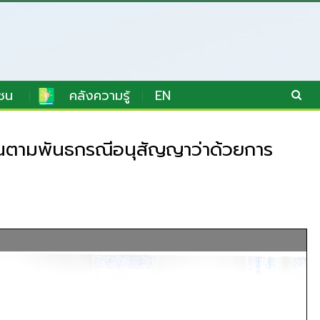
ชน
คลังความรู้
EN
านตามพันธกรณีอนุสัญญาว่าด้วยการ