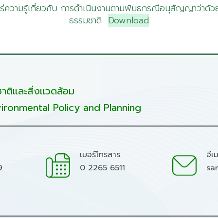
่ความรู้เกี่ยวกับ การดำเนินงานตามพันธกรณีอนุสัญญาว่าด
ธรรมชาติ
Download
ติและสิ่งแวดล้อม
ironmental Policy and Planning
เบอร์โทรสาร
อีเ
9
0 2265 6511
sa