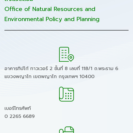
Office of Natural Resources and
Environmental Policy and Planning
อาคารทิปโก้ ทาวเวอร์ 2 ชั้นที่ 8 เลขที่ 118/1 ถ.พระราม 6
แขวงพญาไท เขตพญาไท กรุงเทพฯ 10400
เบอร์โทรศัพท์
0 2265 6689