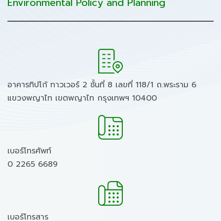
Environmental Policy and Planning
อาคารทิปโก้ ทาวเวอร์ 2 ชั้นที่ 8 เลขที่ 118/1 ถ.พระราม 6
แขวงพญาไท เขตพญาไท กรุงเทพฯ 10400
เบอร์โทรศัพท์
0 2265 6689
เบอร์โทรสาร