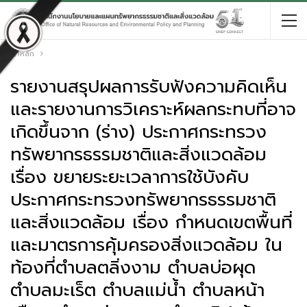
หน้าหลัก
รายงานสรุปผลการรับฟังความคิดเห็น
และรายงานการวิเคราะห์ผลกระทบที่อาจ
เกิดขึ้นจาก (ร่าง) ประกาศกระทรวง
ทรัพยากรธรรมชาติและสิ่งแวดล้อม
เรื่อง ขยายระยะเวลาการใช้บังคับ
ประกาศกระทรวงทรัพยากรธรรมชาติ
และสิ่งแวดล้อม เรื่อง กำหนดเขตพื้นที่
และมาตรการคุ้มครองสิ่งแวดล้อม ใน
ท้องที่ตำบลตลิ่งงาม ตำบลบ่อผุด
ตำบลมะเร็ต ตำบลแม่น้ำ ตำบลหน้า