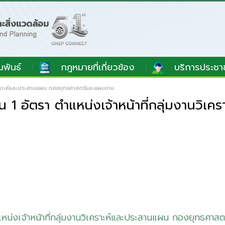
มพันธ์
กฎหมายที่เกี่ยวข้อง
บริการประชา
วิเคราะห์และประสานแผน กองยุทธศาสตร์และแผนงาน
1 อัตรา ตำแหน่งเจ้าหน้าที่กลุ่มงานวิเ
หน่งเจ้าหน้าที่กลุ่มงานวิเคราะห์และประสานแผน กองยุทธศาส