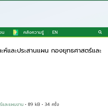
ชน
คลังความรู้
EN
คราะห์และประสานแผน กองยุทธศาสตร์และ
ตร์และแผนงาน
• 89 kB • 34 ครั้ง