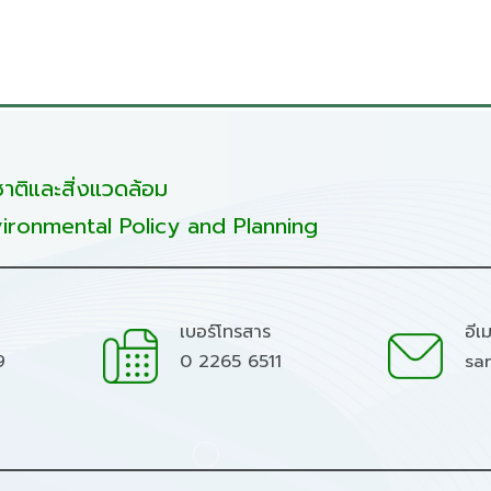
ติและสิ่งแวดล้อม
ironmental Policy and Planning
เบอร์โทรสาร
อีเ
9
0 2265 6511
sa