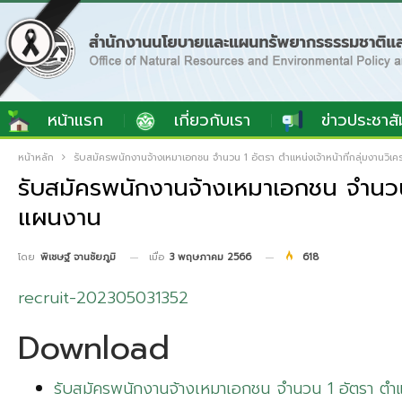
หน้าแรก
เกี่ยวกับเรา
ข่าวประชาสั
หน้าหลัก
รับสมัครพนักงานจ้างเหมาเอกชน จำนวน 1 อัตรา ตำแหน่งเจ้าหน้าที่กลุ่มงาน
รับสมัครพนักงานจ้างเหมาเอกชน จำนวน 
แผนงาน
เมื่อ
3 พฤษภาคม 2566
618
โดย
พิเชษฐ์ จานชัยภูมิ
recruit-202305031352
Download
รับสมัครพนักงานจ้างเหมาเอกชน จำนวน 1 อัตรา ตำแ