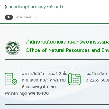
(
canadianpharmacy365.net
)
ข่าวรับสมัครงาน
สำนักงานนโยบายและแผนทรัพยากรธรรมชา
Office of Natural Resources and Env
อาคารทิปโก้ ทาวเวอร์ 2 ชั้น
เบอร์โทรศัพท์
ที่ 8 เลขที่ 118/1 ถ.พระราม
0 2265 668
6 แขวงพญาไท เขต
พญาไท กรุงเทพฯ 10400