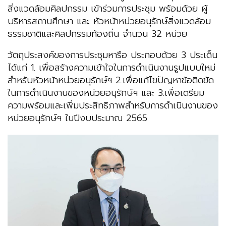
สิ่งแวดล้อมศิลปกรรม เข้าร่วมการประชุม พร้อมด้วย ผู้
บริหารสถานศึกษา และ หัวหน้าหน่วยอนุรักษ์สิ่งแวดล้อม
ธรรมชาติและศิลปกรรมท้องถิ่น จำนวน 32 หน่วย
วัตถุประสงค์ของการประชุมหารือ ประกอบด้วย 3 ประเด็น
ได้แก่ 1. เพื่อสร้างความเข้าใจในการดำเนินงานรูปแบบใหม่
สำหรับหัวหน้าหน่วยอนุรักษ์ฯ 2.เพื่อแก้ไขปัญหาข้อติดขัด
ในการดำเนินงานของหน่วยอนุรักษ์ฯ และ 3.เพื่อเตรียม
ความพร้อมและเพิ่มประสิทธิภาพสำหรับการดำเนินงานของ
หน่วยอนุรักษ์ฯ ในปีงบประมาณ 2565