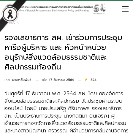
หน้าหลัก
รองเลขาธิการ สผ. เข้าร่วมการประชุม
หารือผู้บริหาร และ หัวหน้าหน่วย
อนุรักษ์สิ่งแวดล้อมธรรมชาติและ
ศิลปกรรมท้องถิ่น
เมื่อ
17 ธันวาคม 2564
524
โดย
ประชาสัมพันธ์
วันศุกร์ที่ 17 ธันวาคม พ.ศ. 2564 สผ. โดย กองจัดการ
สิ่งแวดล้อมธรรมชาติและศิลปกรรม จัดประชุมผ่านระบบ
ออนไลน์ โดยมี นายประเสริฐ ศิรินภาพร รองเลขาธิการ
สผ. เป็นประธานการประชุม นางกิตติมา ยินเจริญ ผู้
อำนวยการกองจัดการสิ่งแวดล้อมธรรมชาติและศิลปกรรม
และนางสาวมัณฑนา ศิริวรรณ ผู้อำนวยการกลุ่มงานจัดการ