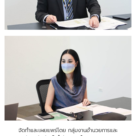
จัดทำและเผยแพร่โดย กลุ่มงานอำนวยการและ