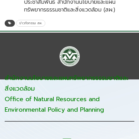
ประชาสัมพันธ์ สำนักงานนโยบายและแผน
ทรัพยากรธรรมชาติและสิ่งแวดล้อม (สผ.)
ข่าวกิจกรรม สผ.
สำนักงานนโยบายและแผนทรัพยากรธรรมชาติและ
สิ่งแวดล้อม
Office of Natural Resources and
Environmental Policy and Planning