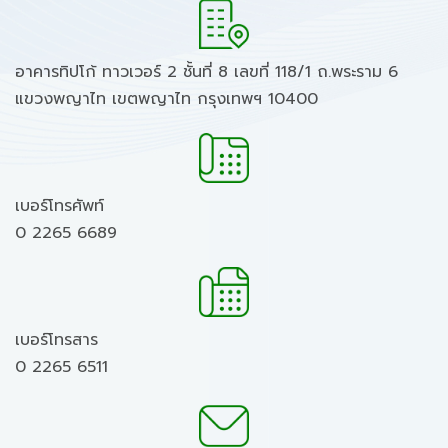
อาคารทิปโก้ ทาวเวอร์ 2 ชั้นที่ 8 เลขที่ 118/1 ถ.พระราม 6
แขวงพญาไท เขตพญาไท กรุงเทพฯ 10400
เบอร์โทรศัพท์
0 2265 6689
เบอร์โทรสาร
0 2265 6511