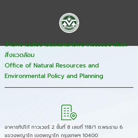
สำนักงานนโยบายและแผนทรัพยากรธรรมชาติและ
สิ่งแวดล้อม
Office of Natural Resources and
Environmental Policy and Planning
อาคารทิปโก้ ทาวเวอร์ 2 ชั้นที่ 8 เลขที่ 118/1 ถ.พระราม 6
แขวงพญาไท เขตพญาไท กรุงเทพฯ 10400