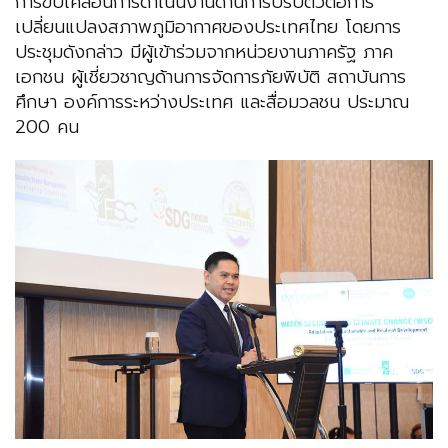
การขับเคลื่อนการดำเนินงานด้านการปรับตัวต่อการ
เปลี่ยนแปลงสภาพภูมิอากาศของประเทศไทย โดยการ
ประชุมดังกล่าว มีผู้เข้าร่วมจากหน่วยงานภาครัฐ ภาค
เอกชน ผู้เชี่ยวชาญด้านการจัดการภัยพิบัติ สถาบันการ
ศึกษา องค์การระหว่างประเทศ และสื่อมวลชน ประมาณ
200 คน