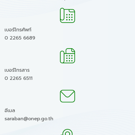
เบอร์โทรศัพท์
0 2265 6689
เบอร์โทรสาร
0 2265 6511
อีเมล
saraban@onep.go.th