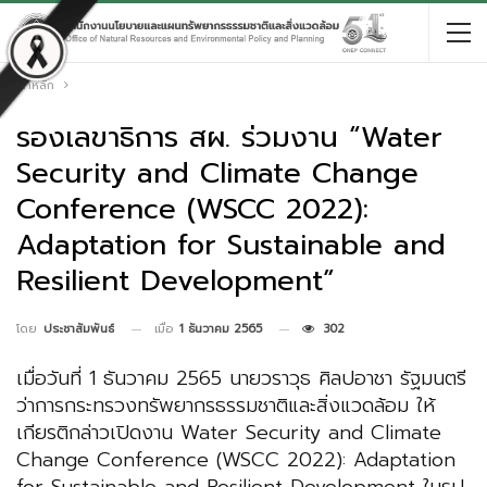
หน้าหลัก
รองเลขาธิการ สผ. ร่วมงาน “Water
Security and Climate Change
Conference (WSCC 2022):
Adaptation for Sustainable and
Resilient Development”
เมื่อ
1 ธันวาคม 2565
302
โดย
ประชาสัมพันธ์
เมื่อวันที่ 1 ธันวาคม 2565 นายวราวุธ ศิลปอาชา รัฐมนตรี
ว่าการกระทรวงทรัพยากรธรรมชาติและสิ่งแวดล้อม ให้
เกียรติกล่าวเปิดงาน Water Security and Climate
Change Conference (WSCC 2022): Adaptation