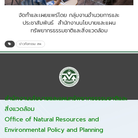
จัดทำและเผยแพร่โดย กลุ่มงานอำนวยการและ
ประชาสัมพันธ์ สำนักงานนโยบายและแผน
ทรัพยากรธรรมชาติและสิ่งแวดล้อม
ข่าวกิจกรรม สผ.
สำนักงานนโยบายและแผนทรัพยากรธรรมชาติและ
สิ่งแวดล้อม
Office of Natural Resources and
Environmental Policy and Planning