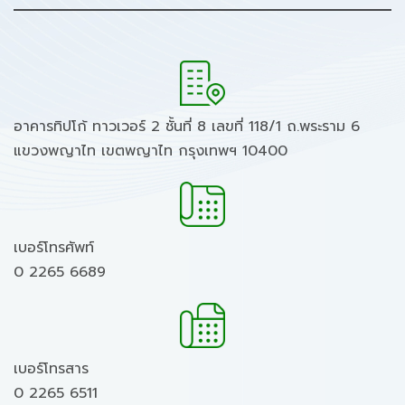
อาคารทิปโก้ ทาวเวอร์ 2 ชั้นที่ 8 เลขที่ 118/1 ถ.พระราม 6
แขวงพญาไท เขตพญาไท กรุงเทพฯ 10400
เบอร์โทรศัพท์
0 2265 6689
เบอร์โทรสาร
0 2265 6511