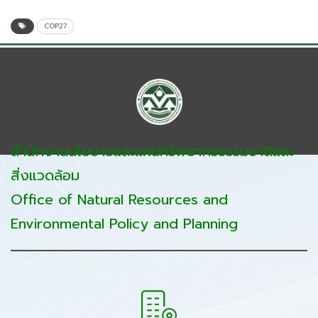
COP27
สำนักงานนโยบายและแผนทรัพยากรธรรมชาติและ
สิ่งแวดล้อม
Office of Natural Resources and
Environmental Policy and Planning