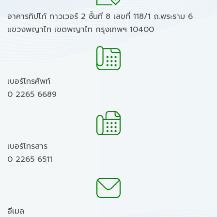
อาคารทิปโก้ ทาวเวอร์ 2 ชั้นที่ 8 เลขที่ 118/1 ถ.พระราม 6
แขวงพญาไท เขตพญาไท กรุงเทพฯ 10400
เบอร์โทรศัพท์
0 2265 6689
เบอร์โทรสาร
0 2265 6511
อีเมล