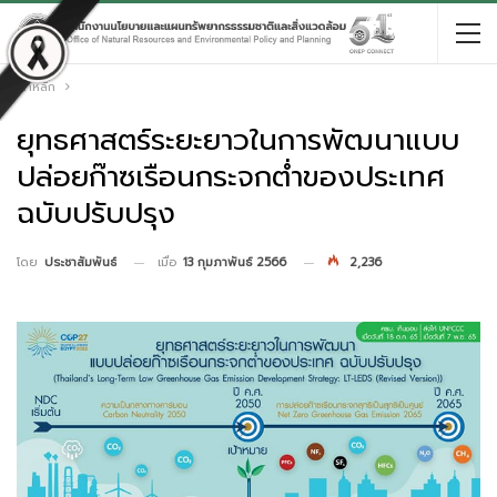
หน้าหลัก
ยุทธศาสตร์ระยะยาวในการพัฒนาแบบ
ปล่อยก๊าซเรือนกระจกต่ำของประเทศ
ฉบับปรับปรุง
เมื่อ
13 กุมภาพันธ์ 2566
2,236
โดย
ประชาสัมพันธ์