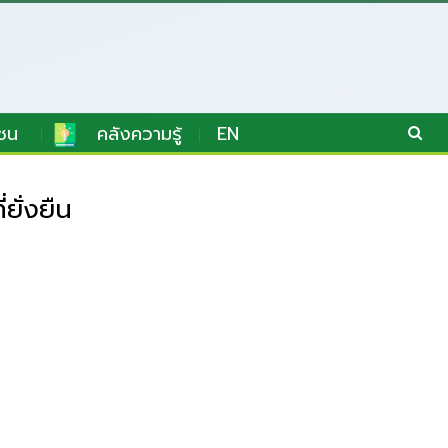
ชน
คลังความรู้
EN
ยั่งยืน