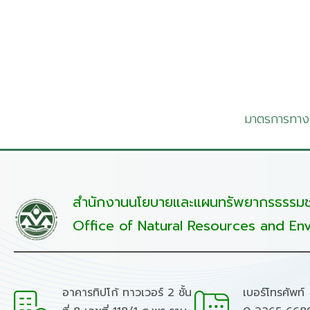
มาตรการทางเ
สำนักงานนโยบายและแผนทรัพยากรธรรมชา
Office of Natural Resources and Env
อาคารทิปโก้ ทาวเวอร์ 2 ชั้น
เบอร์โทรศัพท์