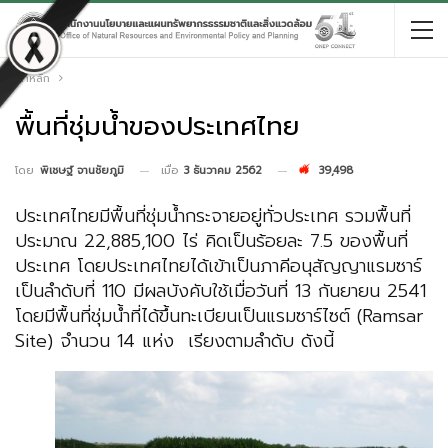
หน้าหลัก
พื้นที่ชุ่มน้ำของประเทศไทย
เมื่อ
3 ธันวาคม 2562
39,498
โดย
พิเชษฐ์ จานชัยภูมิ
ประเทศไทยมีพื้นที่ชุ่มน้ำกระจายอยู่ทั่วประเทศ รวมพื้นที่
ประมาณ 22,885,100 ไร่ คิดเป็นร้อยละ 7.5 ของพื้นที่
ประเทศ โดยประเทศไทยได้เข้าเป็นภาคีอนุสัญญาแรมซาร์
เป็นลำดับที่ 110 มีผลบังคับใช้เมื่อวันที่ 13 กันยายน 2541
โดยมีพื้นที่ชุ่มน้ำที่ได้ขึ้นทะเบียนเป็นแรมซาร์ไซต์ (Ramsar
Site) จำนวน 14 แห่ง เรียงตามลำดับ ดังนี้