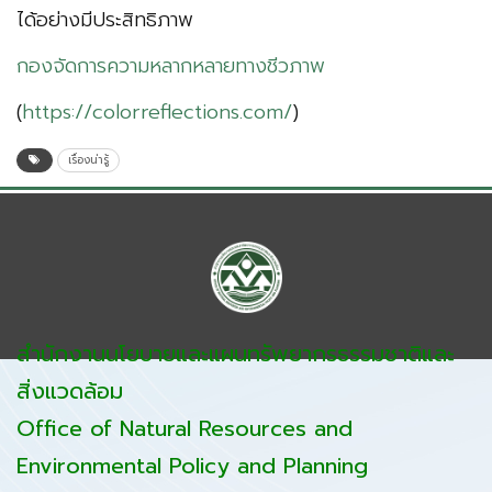
ได้อย่างมีประสิทธิภาพ
กองจัดการความหลากหลายทางชีวภาพ
(
https://colorreflections.com/
)
เรื่องน่ารู้
สำนักงานนโยบายและแผนทรัพยากรธรรมชาติและ
สิ่งแวดล้อม
Office of Natural Resources and
Environmental Policy and Planning