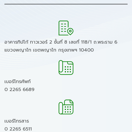
อาคารทิปโก้ ทาวเวอร์ 2 ชั้นที่ 8 เลขที่ 118/1 ถ.พระราม 6
แขวงพญาไท เขตพญาไท กรุงเทพฯ 10400
เบอร์โทรศัพท์
0 2265 6689
เบอร์โทรสาร
0 2265 6511