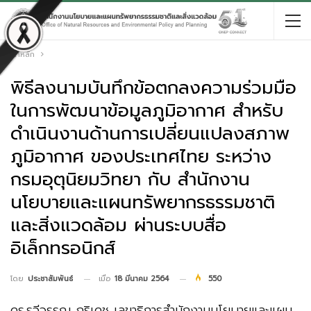
หน้าหลัก
พิธีลงนามบันทึกข้อตกลงความร่วมมือ
ในการพัฒนาข้อมูลภูมิอากาศ สำหรับ
ดำเนินงานด้านการเปลี่ยนแปลงสภาพ
ภูมิอากาศ ของประเทศไทย ระหว่าง
กรมอุตุนิยมวิทยา กับ สำนักงาน
นโยบายและแผนทรัพยากรธรรมชาติ
และสิ่งแวดล้อม ผ่านระบบสื่อ
อิเล็กทรอนิกส์
เมื่อ
18 มีนาคม 2564
550
โดย
ประชาสัมพันธ์
ดร.รวีวรรณ ภูริเดช เลขาธิการสำนักงานนโยบายและแผน