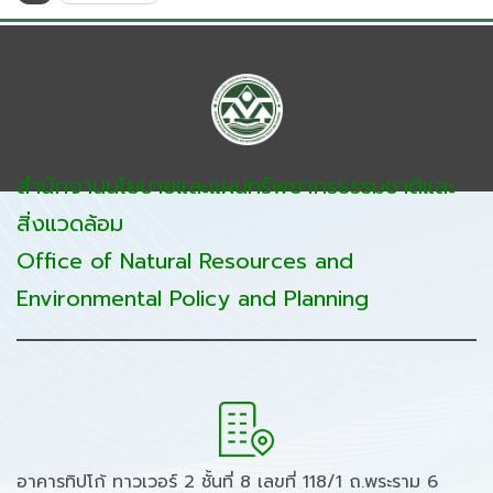
สำนักงานนโยบายและแผนทรัพยากรธรรมชาติและ
สิ่งแวดล้อม
Office of Natural Resources and
Environmental Policy and Planning
อาคารทิปโก้ ทาวเวอร์ 2 ชั้นที่ 8 เลขที่ 118/1 ถ.พระราม 6