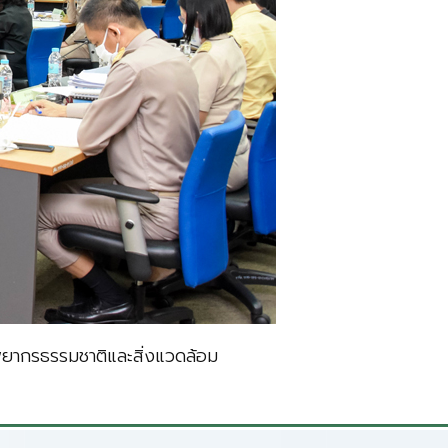
ยากรธรรมชาติและสิ่งแวดล้อม