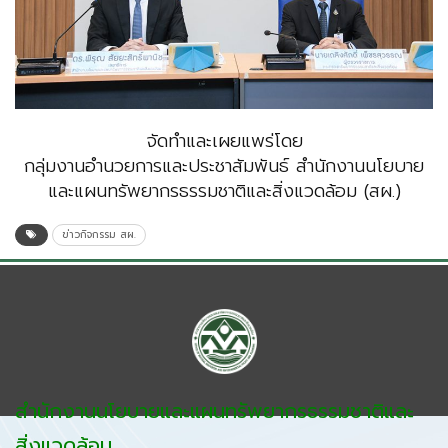
จัดทำและเผยแพร่โดย
กลุ่มงานอำนวยการและประชาสัมพันธ์ สำนักงานนโยบาย
และแผนทรัพยากรธรรมชาติและสิ่งแวดล้อม (สผ.)
ข่าวกิจกรรม สผ.
สำนักงานนโยบายและแผนทรัพยากรธรรมชาติและ
สิ่งแวดล้อม