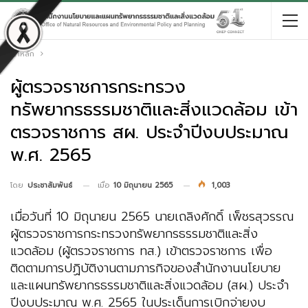
หน้าหลัก
ผู้ตรวจราชการกระทรวง
ทรัพยากรธรรมชาติและสิ่งแวดล้อม เข้า
ตรวจราชการ สผ. ประจำปีงบประมาณ
พ.ศ. 2565
เมื่อ
10 มิถุนายน 2565
1,003
โดย
ประชาสัมพันธ์
เมื่อวันที่ 10 มิถุนายน 2565 นายเถลิงศักดิ์ เพ็ชรสุวรรณ
ผู้ตรวจราชการกระทรวงทรัพยากรธรรมชาติและสิ่ง
แวดล้อม (ผู้ตรวจราชการ ทส.) เข้าตรวจราชการ เพื่อ
ติดตามการปฏิบัติงานตามภารกิจของสำนักงานนโยบาย
และแผนทรัพยากรธรรมชาติและสิ่งแวดล้อม (สผ.) ประจำ
ปีงบประมาณ พ.ศ. 2565 ในประเด็นการเบิกจ่ายงบ