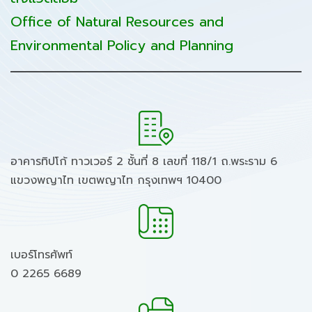
Office of Natural Resources and
Environmental Policy and Planning
อาคารทิปโก้ ทาวเวอร์ 2 ชั้นที่ 8 เลขที่ 118/1 ถ.พระราม 6
แขวงพญาไท เขตพญาไท กรุงเทพฯ 10400
เบอร์โทรศัพท์
0 2265 6689