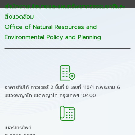
สำนักงานนโยบายและแผนทรัพยากรธรรมชาติและ
สิ่งแวดล้อม
Office of Natural Resources and
Environmental Policy and Planning
อาคารทิปโก้ ทาวเวอร์ 2 ชั้นที่ 8 เลขที่ 118/1 ถ.พระราม 6
แขวงพญาไท เขตพญาไท กรุงเทพฯ 10400
เบอร์โทรศัพท์