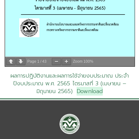
Page
1
/
43
Zoom
100%
ผลการปฏิบัติงานและผลการใช้จ่ายงบประมาณ ประจำ
ปีงบประมาณ พ.ศ. 2565 ไตรมาสที่ 3 (เมษายน –
มิถุนายน 2565)
Download