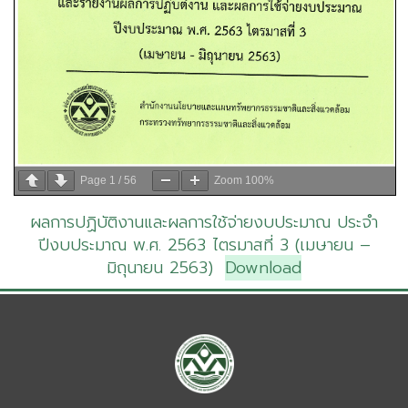
Page
1
/
56
Zoom
100%
ผลการปฏิบัติงานและผลการใช้จ่ายงบประมาณ ประจำ
ปีงบประมาณ พ.ศ. 2563 ไตรมาสที่ 3 (เมษายน –
มิถุนายน 2563)
Download