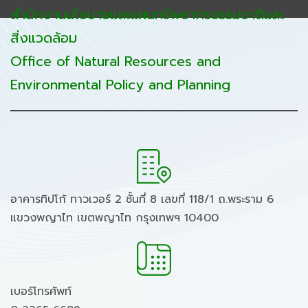
สำนักงานนโยบายและแผนทรัพยากรธรรมชาติและ
สิ่งแวดล้อม
Office of Natural Resources and
Environmental Policy and Planning
อาคารทิปโก้ ทาวเวอร์ 2 ชั้นที่ 8 เลขที่ 118/1 ถ.พระราม 6
แขวงพญาไท เขตพญาไท กรุงเทพฯ 10400
เบอร์โทรศัพท์