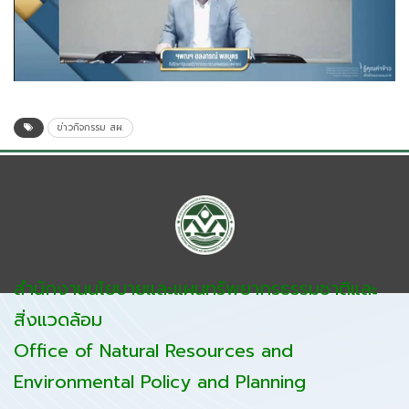
ข่าวกิจกรรม สผ.
สำนักงานนโยบายและแผนทรัพยากรธรรมชาติและ
สิ่งแวดล้อม
Office of Natural Resources and
Environmental Policy and Planning