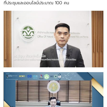
ที่ประชุมและออนไลน์ประมาณ 100 คน