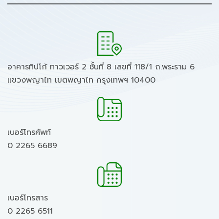
อาคารทิปโก้ ทาวเวอร์ 2 ชั้นที่ 8 เลขที่ 118/1 ถ.พระราม 6
แขวงพญาไท เขตพญาไท กรุงเทพฯ 10400
เบอร์โทรศัพท์
0 2265 6689
เบอร์โทรสาร
0 2265 6511