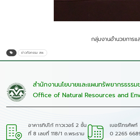
กลุ่มงานอำนวยการแล
ข่าวกิจกรรม สผ.
สำนักงานนโยบายและแผนทรัพยากรธรรมชา
Office of Natural Resources and Env
อาคารทิปโก้ ทาวเวอร์ 2 ชั้น
เบอร์โทรศัพท์
ที่ 8 เลขที่ 118/1 ถ.พระราม
0 2265 668