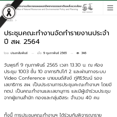
หน้าหลัก
ประชุมคณะทำงานจัดทำรายงานประจำ
ปี สผ. 2564
เมื่อ
9 กุมภาพันธ์ 2565
346
โดย
ประชาสัมพันธ์
วันพุธที่ 9 กุมภาพันธ์ 2565 เวลา 13.30 น. ณ ห้อง
ประชุม 1003 ชั้น 10 อาคารทิปโก้ 2 และผ่านทางระบบ
Video Conference นายมนต์สังข์ ภู่ศิริวัฒน์ รอง
เลขาธิการ สผ. เป็นประธานการประชุมคะณะทำงานฯ โดยมี
กตป. เป็นคณะทำงานและเลขานุการ และมีผู้เข้าร่วมประชุม
จากผู้แทนสำนัก กองและกลุ่มอิสระ จำนวน 40 คน
ทั้งนี้ การประชุมคณะทำงานฯ ได้ร่วมกันพิจารณาราย