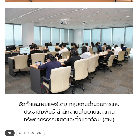
จัดทำและเผยแพร่โดย กลุ่มงานอำนวยการและ
ประชาสัมพันธ์ สำนักงานนโยบายและแผน
ทรัพยากรธรรมชาติและสิ่งแวดล้อม (สผ.)
ข่าวกิจกรรม สผ.