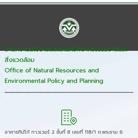
สำนักงานนโยบายและแผนทรัพยากรธรรมชาติและ
สิ่งแวดล้อม
Office of Natural Resources and
Environmental Policy and Planning
อาคารทิปโก้ ทาวเวอร์ 2 ชั้นที่ 8 เลขที่ 118/1 ถ.พระราม 6