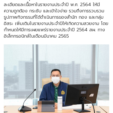
ละเอียดและเนื้อหาในรายงานประจำปี พ.ศ. 2564 ให้มี
ความถูกต้อง กระชับ และเข้าใจง่าย รวมถึงการรวบรวม
รูปภาพกิจกรรมที่ได้ดำเนินการของสำนัก กอง และกลุ่ม
อิสระ เพิ่มเติมในรายงานประจำปีให้เกิดความสวยงาม โดย
กำหนดให้มีการเผยแพร่รายงานประจำปี 2564 สผ. ทาง
อิเล็กทรอนิกส์ในเดือนมีนาคม 2565